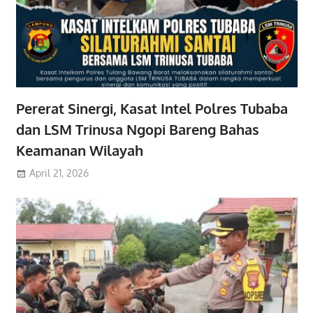
Pererat Sinergi, Kasat Intel Polres Tubaba
dan LSM Trinusa Ngopi Bareng Bahas
Keamanan Wilayah
April 21, 2026