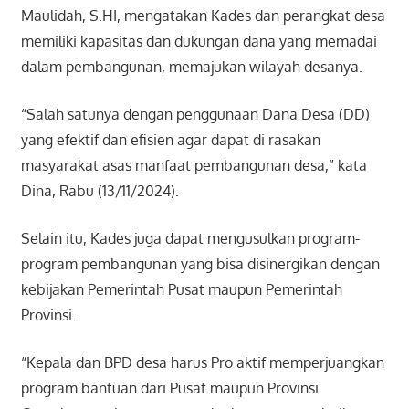
Maulidah, S.HI, mengatakan Kades dan perangkat desa
memiliki kapasitas dan dukungan dana yang memadai
dalam pembangunan, memajukan wilayah desanya.
“Salah satunya dengan penggunaan Dana Desa (DD)
yang efektif dan efisien agar dapat di rasakan
masyarakat asas manfaat pembangunan desa,” kata
Dina, Rabu (13/11/2024).
Selain itu, Kades juga dapat mengusulkan program-
program pembangunan yang bisa disinergikan dengan
kebijakan Pemerintah Pusat maupun Pemerintah
Provinsi.
“Kepala dan BPD desa harus Pro aktif memperjuangkan
program bantuan dari Pusat maupun Provinsi.