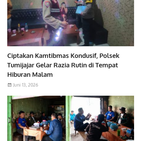
Ciptakan Kamtibmas Kondusif, Polsek
Tumijajar Gelar Razia Rutin di Tempat
Hiburan Malam
Juni 13, 2026