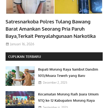
Satresnarkoba Polres Tulang Bawang
Barat Amankan Seorang Pria Paruh
Baya,Terkait Penyalahgunaan Narkotika
Januari 16, 2026
CUPLIKAN TERBARU
Bupati Murung Raya Sambut Dandim
1013/Muara Teweh yang Baru
Desember 2, 2025
Kecamatan Murung Raih Juara Umum
STQ ke-12 Kabupaten Murung Raya
September 6, 2025