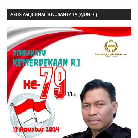
ASOSIASI JURNALIS NUSANTARA (AJUN RI)