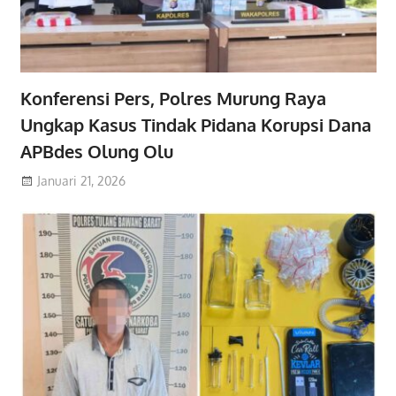
Konferensi Pers, Polres Murung Raya
Ungkap Kasus Tindak Pidana Korupsi Dana
APBdes Olung Olu
Januari 21, 2026