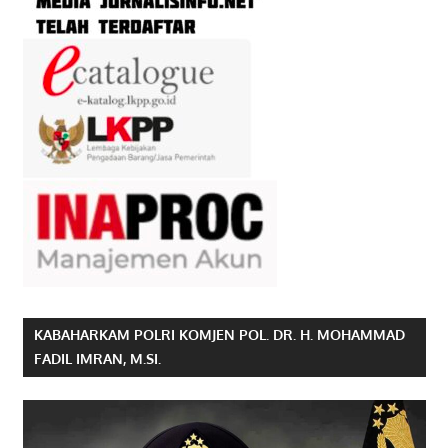
KABAHARKAM POLRI KOMJEN POL. DR. H. MOHAMMAD
FADIL IMRAN, M.SI.