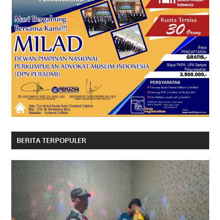
BERITA TERPOPULER