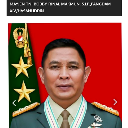
MAYJEN TNI BOBBY RINAL MAKMUN, S.I.P.,PANGDAM
XIV/HASANUDDIN