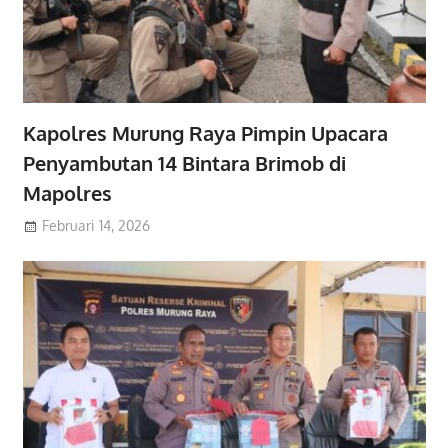
Kapolres Murung Raya Pimpin Upacara
Penyambutan 14 Bintara Brimob di
Mapolres
Februari 14, 2026