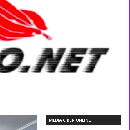
MEDIA CIBER ONLINE