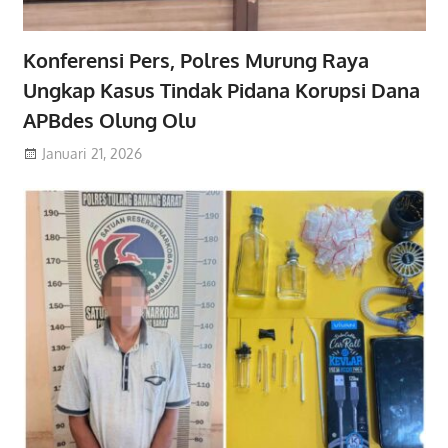
Konferensi Pers, Polres Murung Raya
Ungkap Kasus Tindak Pidana Korupsi Dana
APBdes Olung Olu
Januari 21, 2026