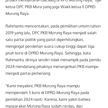
ketua DPC PKB Mura yang juga Wakil ketua II DPRD
Murung Raya.
Rahmanto menceritakan, pada pemilihan umum tahun
2019 yang lalu, DPC PKB Murung Raya menjadi salah
satu partai politik yang patut diperhitungkan,
mengingat perolehan suara cukup tinggi dapat tiga
jatah kursi di DPRD Murung Raya. Sehingga, kata
Rahmanto, dirinya sendiri tidak menampik pada pemilu
2024 mendatang pihaknya menargetkan PKB mampu
menjadi partai pemenang.
“Kami meyakini, PKB Murung Raya mampu
memperoleh 5 kursi di DPRD Murung Raya pada
pemilihan 2024 nanti. Karena, kami yakin bahwa
masyarakat Murung Raya sudah cerdas, dan