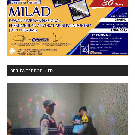
BERITA TERPOPULER