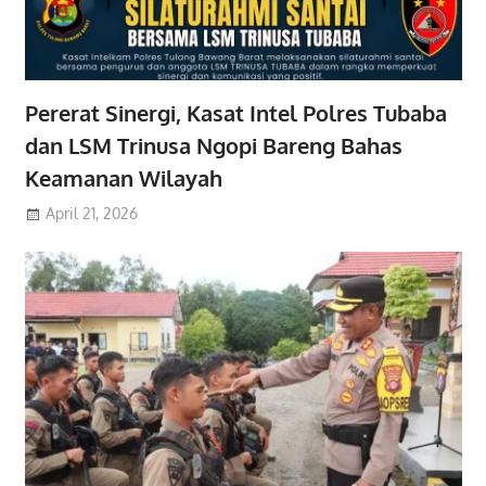
Pererat Sinergi, Kasat Intel Polres Tubaba
dan LSM Trinusa Ngopi Bareng Bahas
Keamanan Wilayah
April 21, 2026