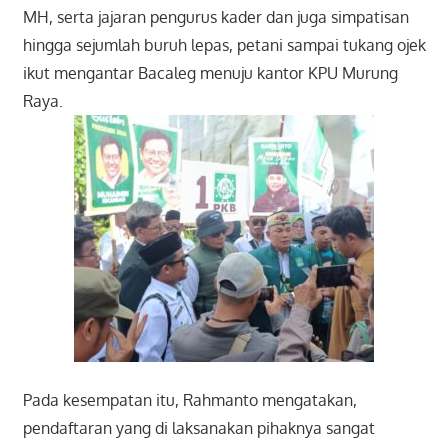
MH, serta jajaran pengurus kader dan juga simpatisan
hingga sejumlah buruh lepas, petani sampai tukang ojek
ikut mengantar Bacaleg menuju kantor KPU Murung
Raya.
Pada kesempatan itu, Rahmanto mengatakan,
pendaftaran yang di laksanakan pihaknya sangat