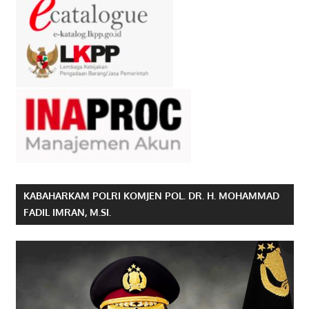
KABAHARKAM POLRI KOMJEN POL. DR. H. MOHAMMAD
FADIL IMRAN, M.SI.