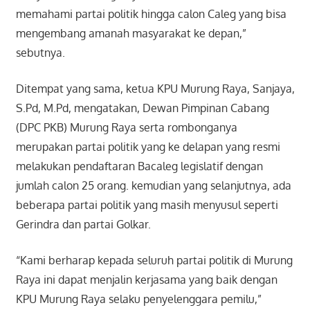
memahami partai politik hingga calon Caleg yang bisa
mengembang amanah masyarakat ke depan,”
sebutnya.
Ditempat yang sama, ketua KPU Murung Raya, Sanjaya,
S.Pd, M.Pd, mengatakan, Dewan Pimpinan Cabang
(DPC PKB) Murung Raya serta rombonganya
merupakan partai politik yang ke delapan yang resmi
melakukan pendaftaran Bacaleg legislatif dengan
jumlah calon 25 orang. kemudian yang selanjutnya, ada
beberapa partai politik yang masih menyusul seperti
Gerindra dan partai Golkar.
“Kami berharap kepada seluruh partai politik di Murung
Raya ini dapat menjalin kerjasama yang baik dengan
KPU Murung Raya selaku penyelenggara pemilu,”