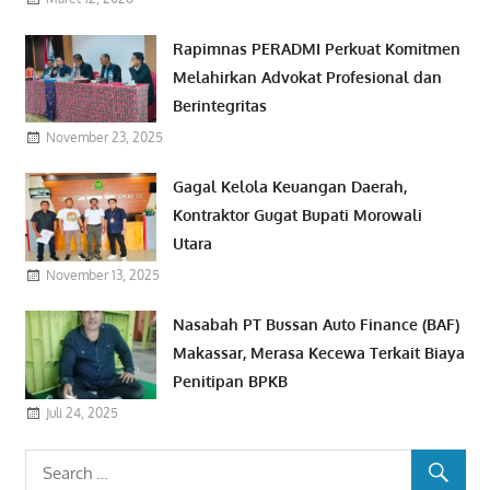
Rapimnas PERADMI Perkuat Komitmen
Melahirkan Advokat Profesional dan
Berintegritas
November 23, 2025
Gagal Kelola Keuangan Daerah,
Kontraktor Gugat Bupati Morowali
Utara
November 13, 2025
Nasabah PT Bussan Auto Finance (BAF)
Makassar, Merasa Kecewa Terkait Biaya
Penitipan BPKB
Juli 24, 2025