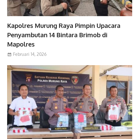
Kapolres Murung Raya Pimpin Upacara
Penyambutan 14 Bintara Brimob di
Mapolres
Februari 14, 2026