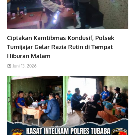
Ciptakan Kamtibmas Kondusif, Polsek
Tumijajar Gelar Razia Rutin di Tempat
Hiburan Malam
Juni 13, 2026