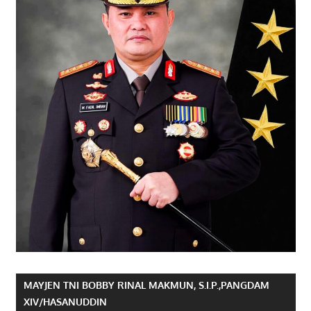
MAYJEN TNI BOBBY RINAL MAKMUN, S.I.P.,PANGDAM
XIV/HASANUDDIN