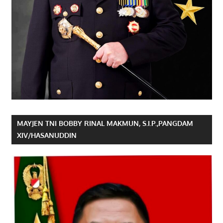
MAYJEN TNI BOBBY RINAL MAKMUN, S.I.P.,PANGDAM
XIV/HASANUDDIN