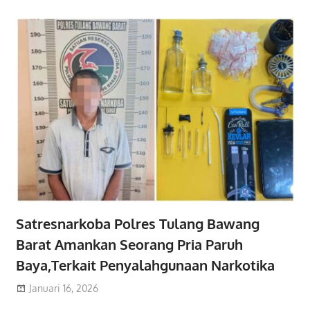
Satresnarkoba Polres Tulang Bawang
Barat Amankan Seorang Pria Paruh
Baya,Terkait Penyalahgunaan Narkotika
Januari 16, 2026