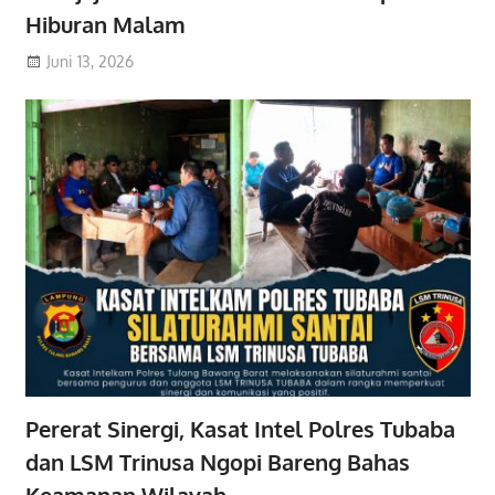
Hiburan Malam
Juni 13, 2026
Pererat Sinergi, Kasat Intel Polres Tubaba
dan LSM Trinusa Ngopi Bareng Bahas