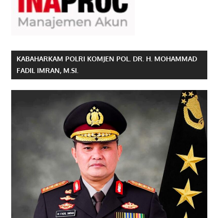
KABAHARKAM POLRI KOMJEN POL. DR. H. MOHAMMAD
FADIL IMRAN, M.SI.