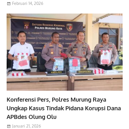
Februari 14, 2026
Konferensi Pers, Polres Murung Raya
Ungkap Kasus Tindak Pidana Korupsi Dana
APBdes Olung Olu
Januari 21, 2026