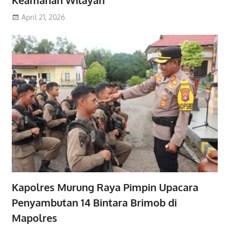
Keamanan Wilayah
April 21, 2026
Kapolres Murung Raya Pimpin Upacara
Penyambutan 14 Bintara Brimob di
Mapolres