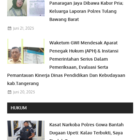
Panaragan Jaya Dibawa Kabur Pria;
Keluarga Laporan Polres Tulang
Bawang Barat
Juni 21, 2025
Waketum GWI Mendesak Aparat
Penegak Hukum (APH) & Instansi
Pemerintahan Serius Dalam
Pemeriksaan, Evaluasi Serta
Pemantauan Kinerja Dinas Pendidikan Dan Kebudayaan
kab.Tangerang
Juni 20, 2025
HUKUM
Kasat Narkoba Polres Gowa Bantah
Dugaan Upeti: Kalau Terbukti, Saya