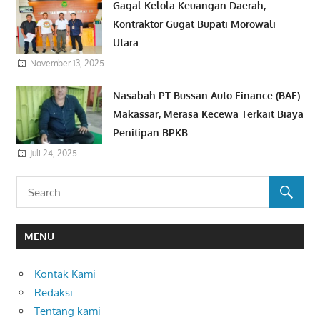
Gagal Kelola Keuangan Daerah,
Kontraktor Gugat Bupati Morowali
Utara
November 13, 2025
Nasabah PT Bussan Auto Finance (BAF)
Makassar, Merasa Kecewa Terkait Biaya
Penitipan BPKB
Juli 24, 2025
MENU
Kontak Kami
Redaksi
Tentang kami