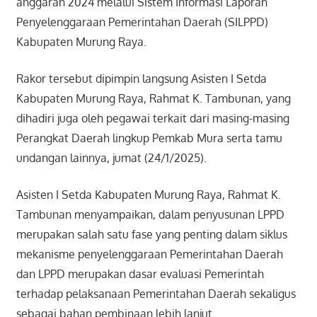
anggaran 2024 melalui Sistem Informasi Laporan
Penyelenggaraan Pemerintahan Daerah (SILPPD)
Kabupaten Murung Raya.
Rakor tersebut dipimpin langsung Asisten I Setda
Kabupaten Murung Raya, Rahmat K. Tambunan, yang
dihadiri juga oleh pegawai terkait dari masing-masing
Perangkat Daerah lingkup Pemkab Mura serta tamu
undangan lainnya, jumat (24/1/2025).
Asisten I Setda Kabupaten Murung Raya, Rahmat K.
Tambunan menyampaikan, dalam penyusunan LPPD
merupakan salah satu fase yang penting dalam siklus
mekanisme penyelenggaraan Pemerintahan Daerah
dan LPPD merupakan dasar evaluasi Pemerintah
terhadap pelaksanaan Pemerintahan Daerah sekaligus
sebagai bahan pembinaan lebih lanjut.