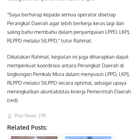
“Saya berharap kepada semua operator disetiap
Perangkat Daerah agar lebih berkerja keras lagi dan
saling bahu membahu dalam penyampaian LPPD, LKPJ,
RLPPD melalui SILPPD,” tutur Rahmat.
Dikatakan Rahmat, kegiatan ini juga diharapkan dapat
memperkuat koordinasi antara Perangkat Daerah di
lingkungan Pemkab Mura dalam menyusun LPPD, LKPJ,
RLPPD melalui SILPPD secara optimal, sebagai upaya
meningkatkan akuntabilitas kinerja Pemerintah Daerah.
(red).
Post Views:
278
Related Posts: