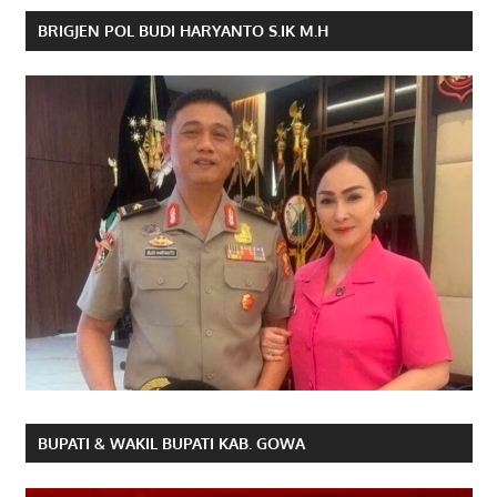
BRIGJEN POL BUDI HARYANTO S.IK M.H
BUPATI & WAKIL BUPATI KAB. GOWA