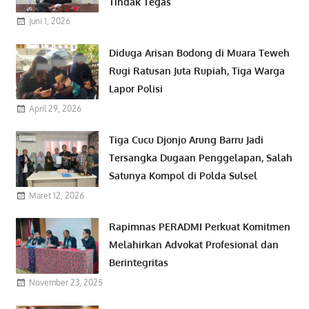
Tindak Tegas
Juni 1, 2026
Diduga Arisan Bodong di Muara Teweh
Rugi Ratusan Juta Rupiah, Tiga Warga
Lapor Polisi
April 29, 2026
Tiga Cucu Djonjo Arung Barru Jadi
Tersangka Dugaan Penggelapan, Salah
Satunya Kompol di Polda Sulsel
Maret 12, 2026
Rapimnas PERADMI Perkuat Komitmen
Melahirkan Advokat Profesional dan
Berintegritas
November 23, 2025