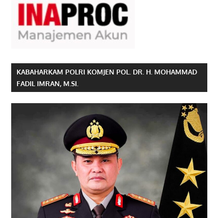
KABAHARKAM POLRI KOMJEN POL. DR. H. MOHAMMAD
FADIL IMRAN, M.SI.