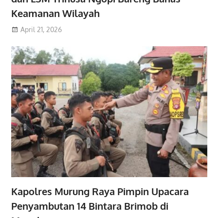
Keamanan Wilayah
April 21, 2026
Kapolres Murung Raya Pimpin Upacara
Penyambutan 14 Bintara Brimob di