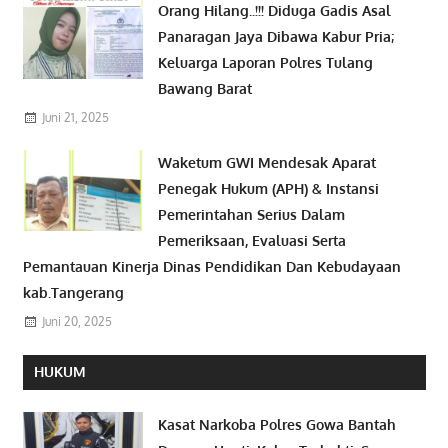
Orang Hilang..!!! Diduga Gadis Asal
Panaragan Jaya Dibawa Kabur Pria;
Keluarga Laporan Polres Tulang
Bawang Barat
Juni 21, 2025
Waketum GWI Mendesak Aparat
Penegak Hukum (APH) & Instansi
Pemerintahan Serius Dalam
Pemeriksaan, Evaluasi Serta
Pemantauan Kinerja Dinas Pendidikan Dan Kebudayaan
kab.Tangerang
Juni 20, 2025
HUKUM
Kasat Narkoba Polres Gowa Bantah