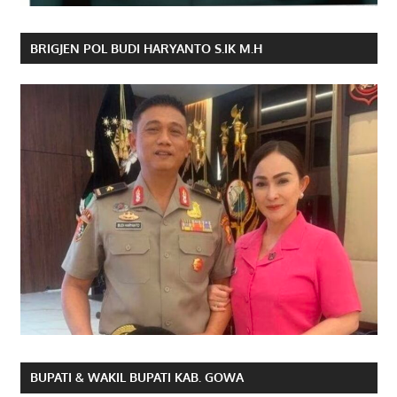
BRIGJEN POL BUDI HARYANTO S.IK M.H
BUPATI & WAKIL BUPATI KAB. GOWA