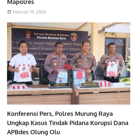
Mapolres
Februari 14, 2026
Konferensi Pers, Polres Murung Raya
Ungkap Kasus Tindak Pidana Korupsi Dana
APBdes Olung Olu