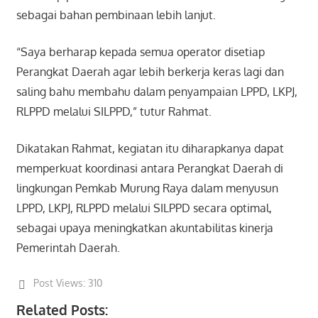
sebagai bahan pembinaan lebih lanjut.
“Saya berharap kepada semua operator disetiap
Perangkat Daerah agar lebih berkerja keras lagi dan
saling bahu membahu dalam penyampaian LPPD, LKPJ,
RLPPD melalui SILPPD,” tutur Rahmat.
Dikatakan Rahmat, kegiatan itu diharapkanya dapat
memperkuat koordinasi antara Perangkat Daerah di
lingkungan Pemkab Murung Raya dalam menyusun
LPPD, LKPJ, RLPPD melalui SILPPD secara optimal,
sebagai upaya meningkatkan akuntabilitas kinerja
Pemerintah Daerah.
Post Views:
310
Related Posts: