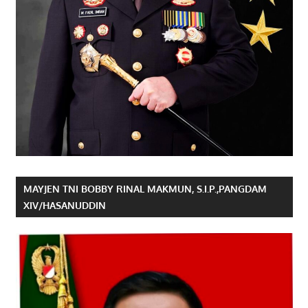
MAYJEN TNI BOBBY RINAL MAKMUN, S.I.P.,PANGDAM
XIV/HASANUDDIN