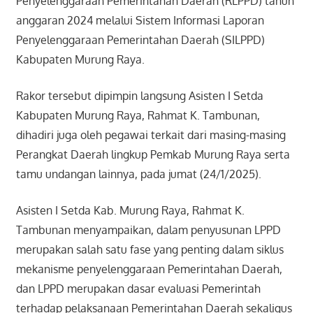
Penyelenggaraan Pemerintahan Daerah (RLPPD) tahun
anggaran 2024 melalui Sistem Informasi Laporan
Penyelenggaraan Pemerintahan Daerah (SILPPD)
Kabupaten Murung Raya.
Rakor tersebut dipimpin langsung Asisten I Setda
Kabupaten Murung Raya, Rahmat K. Tambunan,
dihadiri juga oleh pegawai terkait dari masing-masing
Perangkat Daerah lingkup Pemkab Murung Raya serta
tamu undangan lainnya, pada jumat (24/1/2025).
Asisten I Setda Kab. Murung Raya, Rahmat K.
Tambunan menyampaikan, dalam penyusunan LPPD
merupakan salah satu fase yang penting dalam siklus
mekanisme penyelenggaraan Pemerintahan Daerah,
dan LPPD merupakan dasar evaluasi Pemerintah
terhadap pelaksanaan Pemerintahan Daerah sekaligus