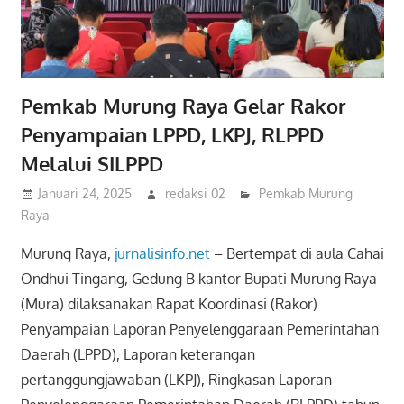
Pemkab Murung Raya Gelar Rakor
Penyampaian LPPD, LKPJ, RLPPD
Melalui SILPPD
Januari 24, 2025
redaksi 02
Pemkab Murung
Raya
Murung Raya,
jurnalisinfo.net
– Bertempat di aula Cahai
Ondhui Tingang, Gedung B kantor Bupati Murung Raya
(Mura) dilaksanakan Rapat Koordinasi (Rakor)
Penyampaian Laporan Penyelenggaraan Pemerintahan
Daerah (LPPD), Laporan keterangan
pertanggungjawaban (LKPJ), Ringkasan Laporan