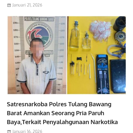
Januari 21, 2026
Satresnarkoba Polres Tulang Bawang
Barat Amankan Seorang Pria Paruh
Baya,Terkait Penyalahgunaan Narkotika
Januari 16, 2026