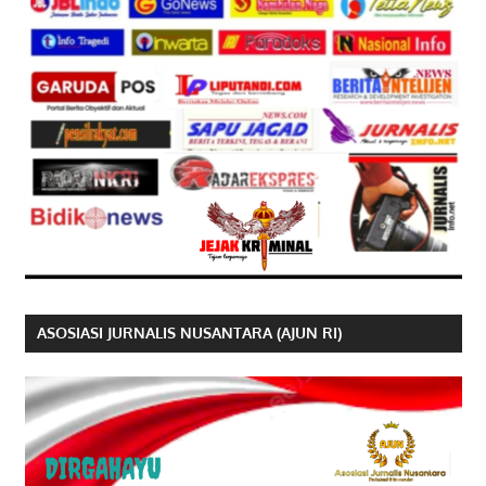
ASOSIASI JURNALIS NUSANTARA (AJUN RI)