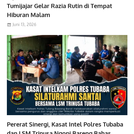
Tumijajar Gelar Razia Rutin di Tempat
Hiburan Malam
Juni 13, 2026
Pererat Sinergi, Kasat Intel Polres Tubaba
dan LSM Trinusa Ngopi Bareng Bahas