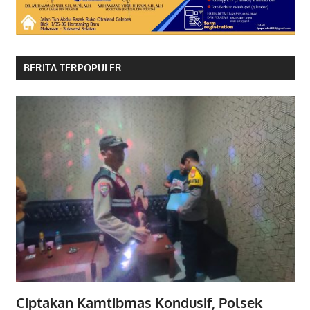
BERITA TERPOPULER
Ciptakan Kamtibmas Kondusif, Polsek