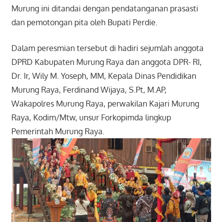
Murung ini ditandai dengan pendatanganan prasasti
dan pemotongan pita oleh Bupati Perdie.
Dalam peresmian tersebut di hadiri sejumlah anggota
DPRD Kabupaten Murung Raya dan anggota DPR- RI,
Dr. Ir, Wily M. Yoseph, MM, Kepala Dinas Pendidikan
Murung Raya, Ferdinand Wijaya, S.Pt, M.AP,
Wakapolres Murung Raya, perwakilan Kajari Murung
Raya, Kodim/Mtw, unsur Forkopimda lingkup
Pemerintah Murung Raya.