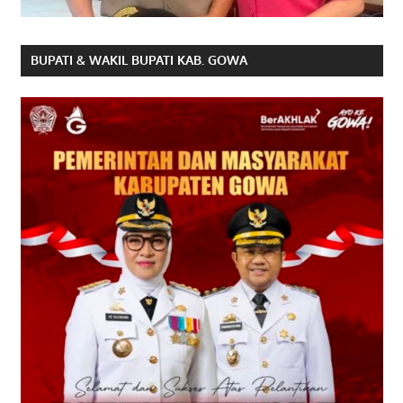
BUPATI & WAKIL BUPATI KAB. GOWA