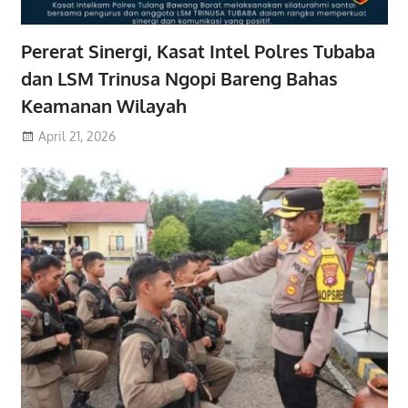
Pererat Sinergi, Kasat Intel Polres Tubaba
dan LSM Trinusa Ngopi Bareng Bahas
Keamanan Wilayah
April 21, 2026