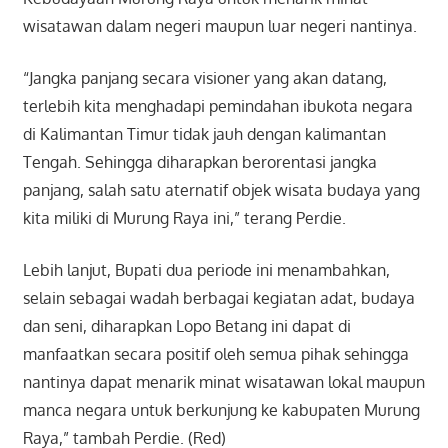
wisatawan dalam negeri maupun luar negeri nantinya.
“Jangka panjang secara visioner yang akan datang,
terlebih kita menghadapi pemindahan ibukota negara
di Kalimantan Timur tidak jauh dengan kalimantan
Tengah. Sehingga diharapkan berorentasi jangka
panjang, salah satu aternatif objek wisata budaya yang
kita miliki di Murung Raya ini,” terang Perdie.
Lebih lanjut, Bupati dua periode ini menambahkan,
selain sebagai wadah berbagai kegiatan adat, budaya
dan seni, diharapkan Lopo Betang ini dapat di
manfaatkan secara positif oleh semua pihak sehingga
nantinya dapat menarik minat wisatawan lokal maupun
manca negara untuk berkunjung ke kabupaten Murung
Raya,” tambah Perdie. (Red)