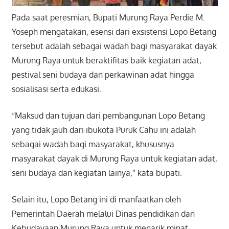
Pada saat peresmian, Bupati Murung Raya Perdie M.
Yoseph mengatakan, esensi dari exsistensi Lopo Betang
tersebut adalah sebagai wadah bagi masyarakat dayak
Murung Raya untuk beraktifitas baik kegiatan adat,
pestival seni budaya dan perkawinan adat hingga
sosialisasi serta edukasi.
“Maksud dan tujuan dari pembangunan Lopo Betang
yang tidak jauh dari ibukota Puruk Cahu ini adalah
sebagai wadah bagi masyarakat, khususnya
masyarakat dayak di Murung Raya untuk kegiatan adat,
seni budaya dan kegiatan lainya,” kata bupati.
Selain itu, Lopo Betang ini di manfaatkan oleh
Pemerintah Daerah melalui Dinas pendidikan dan
Kebudayaan Murung Raya untuk menarik minat