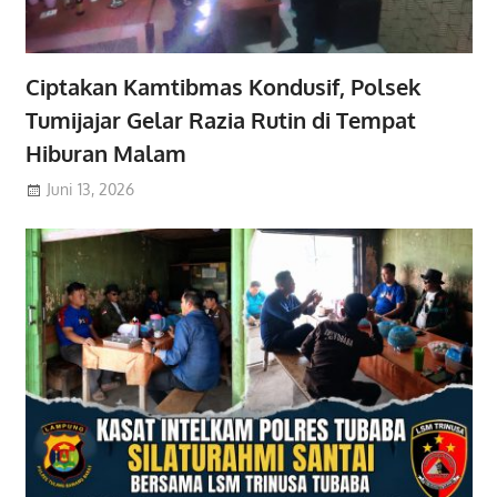
Ciptakan Kamtibmas Kondusif, Polsek
Tumijajar Gelar Razia Rutin di Tempat
Hiburan Malam
Juni 13, 2026