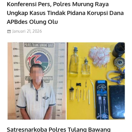
Konferensi Pers, Polres Murung Raya
Ungkap Kasus Tindak Pidana Korupsi Dana
APBdes Olung Olu
Januari 21, 2026
Satresnarkoba Polres Tulang Bawang