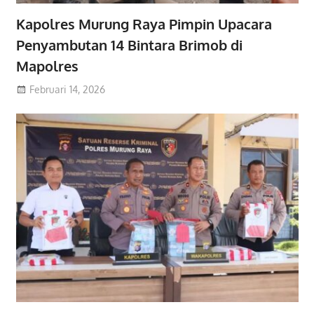
Kapolres Murung Raya Pimpin Upacara
Penyambutan 14 Bintara Brimob di
Mapolres
Februari 14, 2026