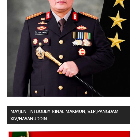
MAYJEN TNI BOBBY RINAL MAKMUN, S.I.P.,PANGDAM
XIV/HASANUDDIN