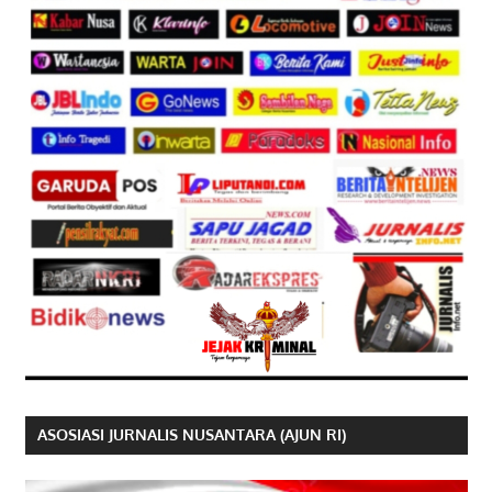
ASOSIASI JURNALIS NUSANTARA (AJUN RI)