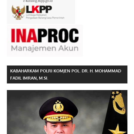
KABAHARKAM POLRI KOMJEN POL. DR. H. MOHAMMAD
FADIL IMRAN, M.SI.