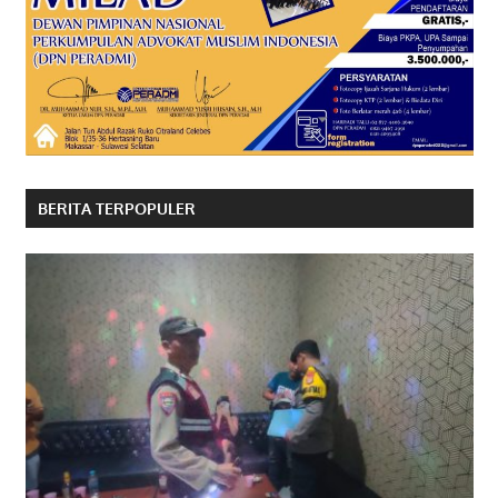
BERITA TERPOPULER