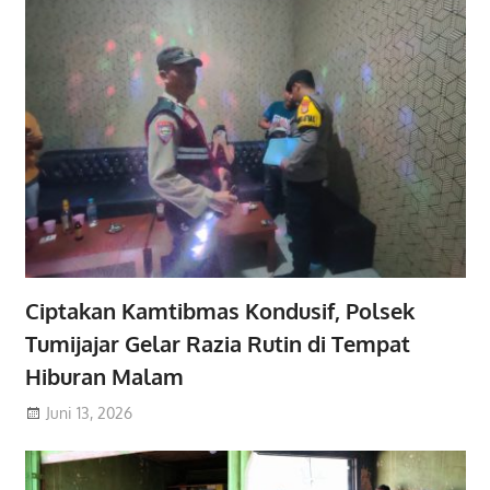
Ciptakan Kamtibmas Kondusif, Polsek
Tumijajar Gelar Razia Rutin di Tempat
Hiburan Malam
Juni 13, 2026