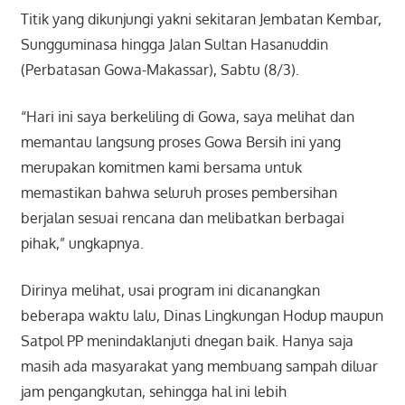
Titik yang dikunjungi yakni sekitaran Jembatan Kembar,
Sungguminasa hingga Jalan Sultan Hasanuddin
(Perbatasan Gowa-Makassar), Sabtu (8/3).
“Hari ini saya berkeliling di Gowa, saya melihat dan
memantau langsung proses Gowa Bersih ini yang
merupakan komitmen kami bersama untuk
memastikan bahwa seluruh proses pembersihan
berjalan sesuai rencana dan melibatkan berbagai
pihak,” ungkapnya.
Dirinya melihat, usai program ini dicanangkan
beberapa waktu lalu, Dinas Lingkungan Hodup maupun
Satpol PP menindaklanjuti dnegan baik. Hanya saja
masih ada masyarakat yang membuang sampah diluar
jam pengangkutan, sehingga hal ini lebih