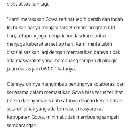
disosialisasikan lagi.
“Kami merasakan Gowa terlihat lebih bersih dan indah.
Ini bukan hanya menjadi target dalam program 100
hari, tetapi ini juga menjadi pondasi kami untuk
menjaga kebersihan setiap hari. Kami minta lebih
disosialisasikan lagi dengan memastikan bahwa tidak
ada masyarakat yang membuang sampah di pinggir
jalan diatas jam 06:00,” katanya.
Olehnya dirinya mengimbau pentingnya kolaborasi dan
kerjasama dalam memastikan Gowa bisa terus terlihat
bersih dan nyaman salah satunya dengan keterlibatan
seluruh pihak yang ada termasuk masyarakat
Kabupaten Gowa, minimal tidak membuang sampah
sembarangan.