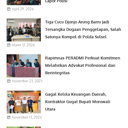
Lapor Polisi
April 29, 2026
Tiga Cucu Djonjo Arung Barru Jadi
Tersangka Dugaan Penggelapan, Salah
Satunya Kompol di Polda Sulsel
Maret 12, 2026
Rapimnas PERADMI Perkuat Komitmen
Melahirkan Advokat Profesional dan
Berintegritas
November 23, 2025
Gagal Kelola Keuangan Daerah,
Kontraktor Gugat Bupati Morowali
Utara
November 13, 2025