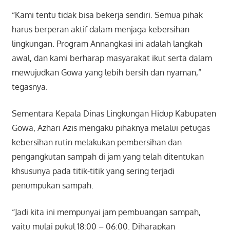
“Kami tentu tidak bisa bekerja sendiri. Semua pihak
harus berperan aktif dalam menjaga kebersihan
lingkungan. Program Annangkasi ini adalah langkah
awal, dan kami berharap masyarakat ikut serta dalam
mewujudkan Gowa yang lebih bersih dan nyaman,”
tegasnya.
Sementara Kepala Dinas Lingkungan Hidup Kabupaten
Gowa, Azhari Azis mengaku pihaknya melalui petugas
kebersihan rutin melakukan pembersihan dan
pengangkutan sampah di jam yang telah ditentukan
khsusunya pada titik-titik yang sering terjadi
penumpukan sampah.
“Jadi kita ini mempunyai jam pembuangan sampah,
yaitu mulai pukul 18:00 – 06:00. Diharapkan