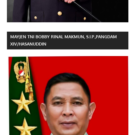
MAYJEN TNI BOBBY RINAL MAKMUN, S.I.P.,PANGDAM
XIV/HASANUDDIN