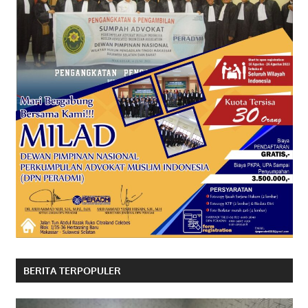
BERITA TERPOPULER