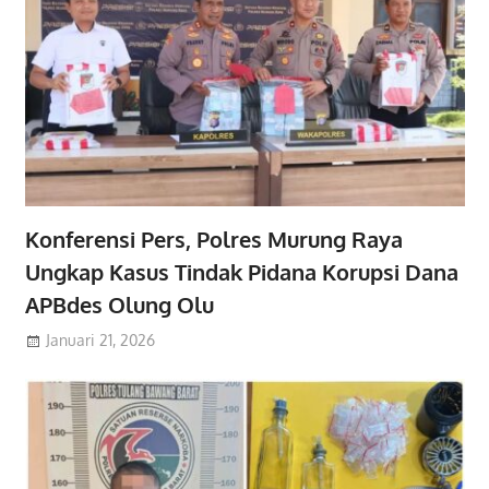
Konferensi Pers, Polres Murung Raya
Ungkap Kasus Tindak Pidana Korupsi Dana
APBdes Olung Olu
Januari 21, 2026