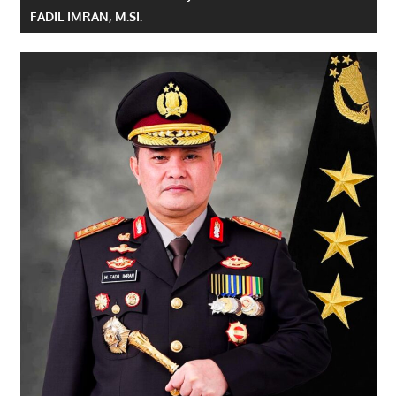
FADIL IMRAN, M.SI.