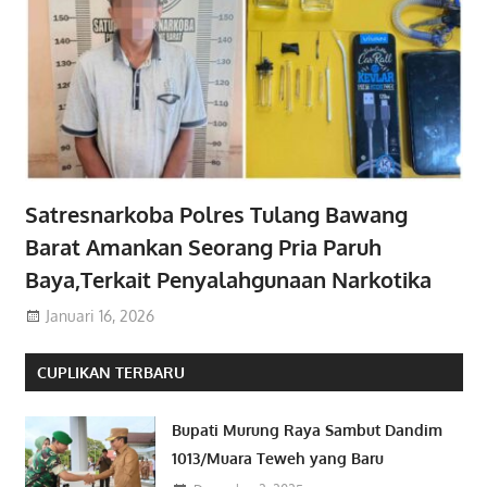
Satresnarkoba Polres Tulang Bawang
Barat Amankan Seorang Pria Paruh
Baya,Terkait Penyalahgunaan Narkotika
Januari 16, 2026
CUPLIKAN TERBARU
Bupati Murung Raya Sambut Dandim
1013/Muara Teweh yang Baru