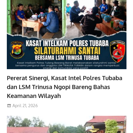
Pererat Sinergi, Kasat Intel Polres Tubaba
dan LSM Trinusa Ngopi Bareng Bahas
Keamanan Wilayah
April 21, 2026