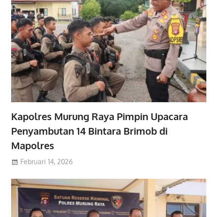
Kapolres Murung Raya Pimpin Upacara
Penyambutan 14 Bintara Brimob di
Mapolres
Februari 14, 2026