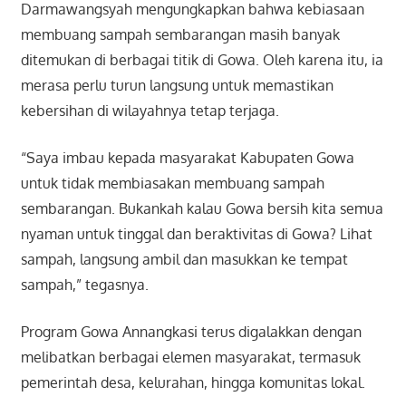
Darmawangsyah mengungkapkan bahwa kebiasaan
membuang sampah sembarangan masih banyak
ditemukan di berbagai titik di Gowa. Oleh karena itu, ia
merasa perlu turun langsung untuk memastikan
kebersihan di wilayahnya tetap terjaga.
“Saya imbau kepada masyarakat Kabupaten Gowa
untuk tidak membiasakan membuang sampah
sembarangan. Bukankah kalau Gowa bersih kita semua
nyaman untuk tinggal dan beraktivitas di Gowa? Lihat
sampah, langsung ambil dan masukkan ke tempat
sampah,” tegasnya.
Program Gowa Annangkasi terus digalakkan dengan
melibatkan berbagai elemen masyarakat, termasuk
pemerintah desa, kelurahan, hingga komunitas lokal.