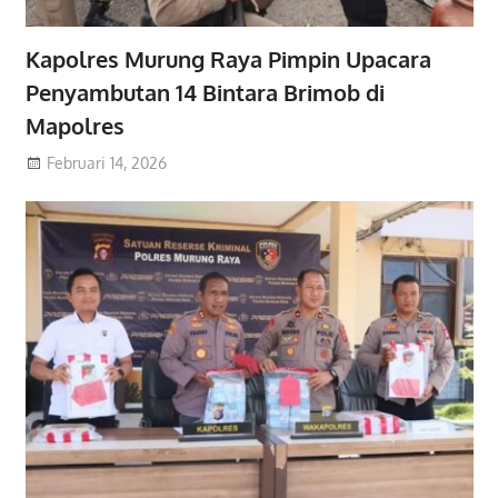
Kapolres Murung Raya Pimpin Upacara
Penyambutan 14 Bintara Brimob di
Mapolres
Februari 14, 2026