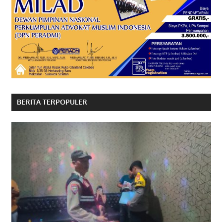
BERITA TERPOPULER