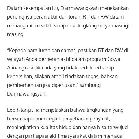
Dalam kesempatan itu, Darmawangsyah menekankan
pentingnya peran aktif dari lurah, RT, dan RW dalam
menangani masalah sampah di lingkungannya masing-
masing.
“Kepada para lurah dan camat, pastikan RT dan RW di
wilayah Anda berperan aktif dalam program Gowa
Annangkasi. Jika ada yang tidak peduli terhadap
kebersihan, silakan ambil tindakan tegas, bahkan
pemberhentian jika diperlukan,” sambung
Darmawangsyah.
Lebih lanjut, ia menjelaskan bahwa lingkungan yang
bersih dapat mencegah penyebaran penyakit,
meningkatkan kualitas hidup dan hanya bisa terwujud
dengan partisipasi aktif masyarakat dalam menjaga