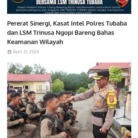
Pererat Sinergi, Kasat Intel Polres Tubaba
dan LSM Trinusa Ngopi Bareng Bahas
Keamanan Wilayah
April 21, 2026