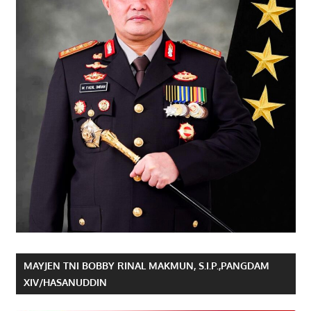
MAYJEN TNI BOBBY RINAL MAKMUN, S.I.P.,PANGDAM
XIV/HASANUDDIN