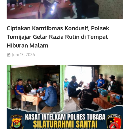
Ciptakan Kamtibmas Kondusif, Polsek
Tumijajar Gelar Razia Rutin di Tempat
Hiburan Malam
Juni 13, 2026