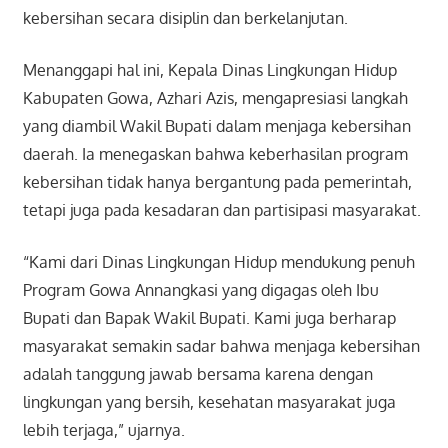
kebersihan secara disiplin dan berkelanjutan.
Menanggapi hal ini, Kepala Dinas Lingkungan Hidup
Kabupaten Gowa, Azhari Azis, mengapresiasi langkah
yang diambil Wakil Bupati dalam menjaga kebersihan
daerah. Ia menegaskan bahwa keberhasilan program
kebersihan tidak hanya bergantung pada pemerintah,
tetapi juga pada kesadaran dan partisipasi masyarakat.
“Kami dari Dinas Lingkungan Hidup mendukung penuh
Program Gowa Annangkasi yang digagas oleh Ibu
Bupati dan Bapak Wakil Bupati. Kami juga berharap
masyarakat semakin sadar bahwa menjaga kebersihan
adalah tanggung jawab bersama karena dengan
lingkungan yang bersih, kesehatan masyarakat juga
lebih terjaga,” ujarnya.