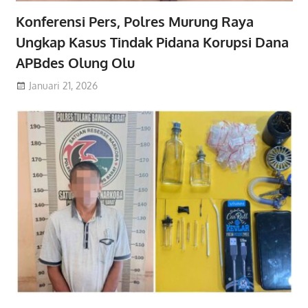
Konferensi Pers, Polres Murung Raya
Ungkap Kasus Tindak Pidana Korupsi Dana
APBdes Olung Olu
Januari 21, 2026