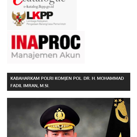
KABAHARKAM POLRI KOMJEN POL. DR. H. MOHAMMAD
FADIL IMRAN, M.SI.