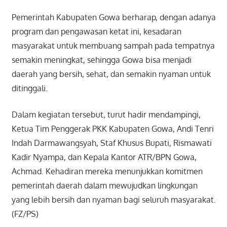
Pemerintah Kabupaten Gowa berharap, dengan adanya
program dan pengawasan ketat ini, kesadaran
masyarakat untuk membuang sampah pada tempatnya
semakin meningkat, sehingga Gowa bisa menjadi
daerah yang bersih, sehat, dan semakin nyaman untuk
ditinggali.
Dalam kegiatan tersebut, turut hadir mendampingi,
Ketua Tim Penggerak PKK Kabupaten Gowa, Andi Tenri
Indah Darmawangsyah, Staf Khusus Bupati, Rismawati
Kadir Nyampa, dan Kepala Kantor ATR/BPN Gowa,
Achmad. Kehadiran mereka menunjukkan komitmen
pemerintah daerah dalam mewujudkan lingkungan
yang lebih bersih dan nyaman bagi seluruh masyarakat.
(FZ/PS)