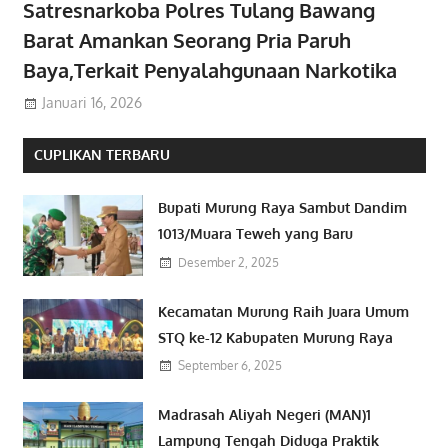
Satresnarkoba Polres Tulang Bawang
Barat Amankan Seorang Pria Paruh
Baya,Terkait Penyalahgunaan Narkotika
Januari 16, 2026
CUPLIKAN TERBARU
Bupati Murung Raya Sambut Dandim
1013/Muara Teweh yang Baru
Desember 2, 2025
Kecamatan Murung Raih Juara Umum
STQ ke-12 Kabupaten Murung Raya
September 6, 2025
Madrasah Aliyah Negeri (MAN)1
Lampung Tengah Diduga Praktik