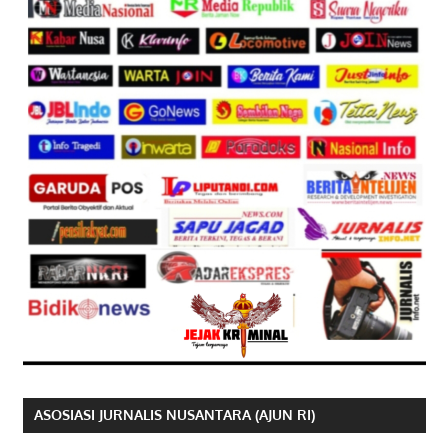
ASOSIASI JURNALIS NUSANTARA (AJUN RI)