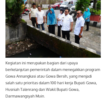
Kegiatan ini merupakan bagian dari upaya
berkelanjutan pemerintah dalam menegakkan program
Gowa Annangkasi atau Gowa Bersih, yang menjadi
salah satu prioritas dalam 100 hari kerja Bupati Gowa,
Husniah Talenrang dan Wakil Bupati Gowa,
Darmawangsyah Muin.