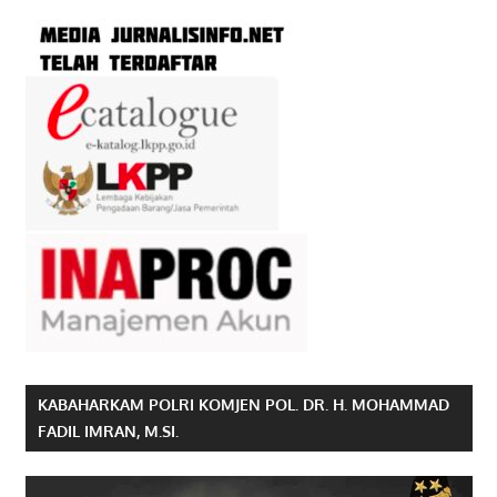
KABAHARKAM POLRI KOMJEN POL. DR. H. MOHAMMAD
FADIL IMRAN, M.SI.