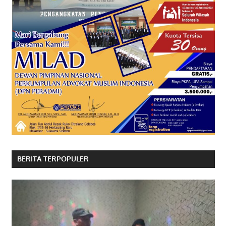
BERITA TERPOPULER