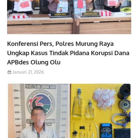
Konferensi Pers, Polres Murung Raya
Ungkap Kasus Tindak Pidana Korupsi Dana
APBdes Olung Olu
Januari 21, 2026