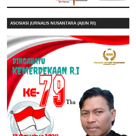
ASOSIASI JURNALIS NUSANTARA (AJUN RI)