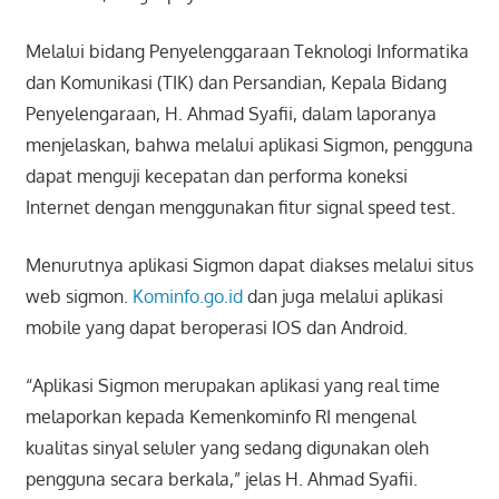
Melalui bidang Penyelenggaraan Teknologi Informatika
dan Komunikasi (TIK) dan Persandian, Kepala Bidang
Penyelengaraan, H. Ahmad Syafii, dalam laporanya
menjelaskan, bahwa melalui aplikasi Sigmon, pengguna
dapat menguji kecepatan dan performa koneksi
Internet dengan menggunakan fitur signal speed test.
Menurutnya aplikasi Sigmon dapat diakses melalui situs
web sigmon.
Kominfo.go.id
dan juga melalui aplikasi
mobile yang dapat beroperasi IOS dan Android.
“Aplikasi Sigmon merupakan aplikasi yang real time
melaporkan kepada Kemenkominfo RI mengenal
kualitas sinyal seluler yang sedang digunakan oleh
pengguna secara berkala,” jelas H. Ahmad Syafii.