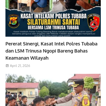
Pererat Sinergi, Kasat Intel Polres Tubaba
dan LSM Trinusa Ngopi Bareng Bahas
Keamanan Wilayah
April 21, 2026