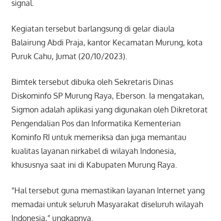
signal.
Kegiatan tersebut barlangsung di gelar diaula
Balairung Abdi Praja, kantor Kecamatan Murung, kota
Puruk Cahu, Jumat (20/10/2023).
Bimtek tersebut dibuka oleh Sekretaris Dinas
Diskominfo SP Murung Raya, Eberson. Ia mengatakan,
Sigmon adalah aplikasi yang digunakan oleh Dikretorat
Pengendalian Pos dan Informatika Kementerian
Kominfo RI untuk memeriksa dan juga memantau
kualitas layanan nirkabel di wilayah Indonesia,
khususnya saat ini di Kabupaten Murung Raya.
“Hal tersebut guna memastikan layanan Internet yang
memadai untuk seluruh Masyarakat diseluruh wilayah
Indonesia,” ungkapnya.