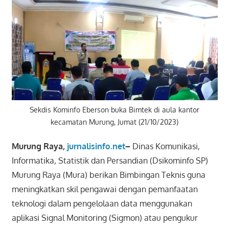
Sekdis Kominfo Eberson buka Bimtek di aula kantor
kecamatan Murung, Jumat (21/10/2023)
Murung Raya,
jurnalisinfo.net
–
Dinas Komunikasi,
Informatika, Statistik dan Persandian (Dsikominfo SP)
Murung Raya (Mura) berikan Bimbingan Teknis guna
meningkatkan skil pengawai dengan pemanfaatan
teknologi dalam pengelolaan data menggunakan
aplikasi Signal Monitoring (Sigmon) atau pengukur