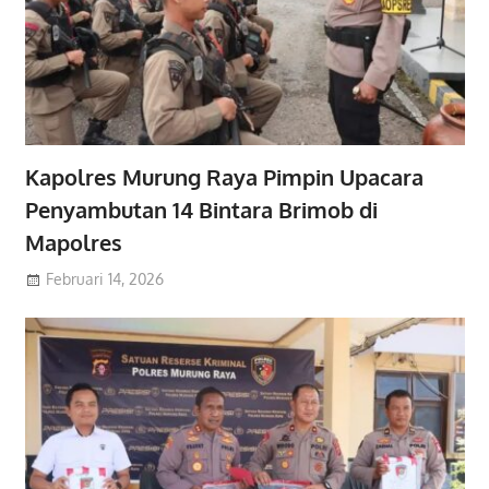
Kapolres Murung Raya Pimpin Upacara
Penyambutan 14 Bintara Brimob di
Mapolres
Februari 14, 2026