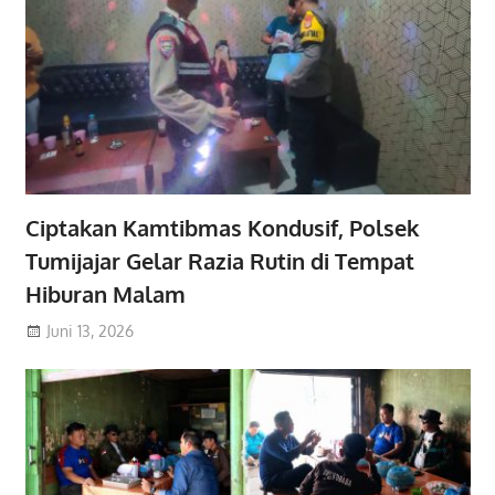
Ciptakan Kamtibmas Kondusif, Polsek
Tumijajar Gelar Razia Rutin di Tempat
Hiburan Malam
Juni 13, 2026