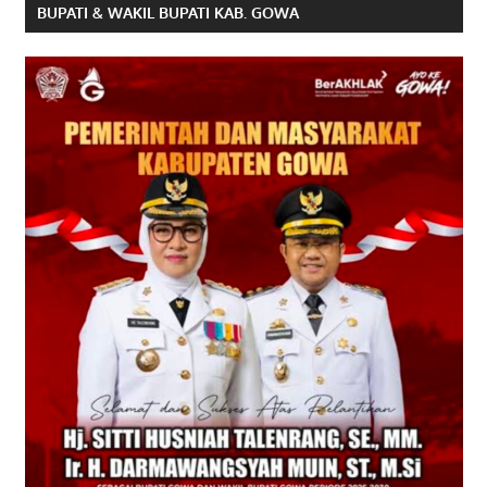
BUPATI & WAKIL BUPATI KAB. GOWA