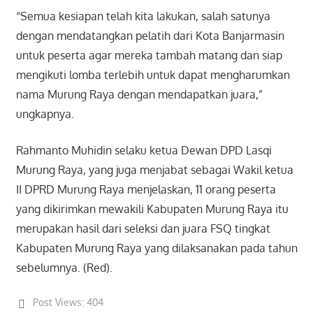
“Semua kesiapan telah kita lakukan, salah satunya
dengan mendatangkan pelatih dari Kota Banjarmasin
untuk peserta agar mereka tambah matang dan siap
mengikuti lomba terlebih untuk dapat mengharumkan
nama Murung Raya dengan mendapatkan juara,”
ungkapnya.
Rahmanto Muhidin selaku ketua Dewan DPD Lasqi
Murung Raya, yang juga menjabat sebagai Wakil ketua
II DPRD Murung Raya menjelaskan, 11 orang peserta
yang dikirimkan mewakili Kabupaten Murung Raya itu
merupakan hasil dari seleksi dan juara FSQ tingkat
Kabupaten Murung Raya yang dilaksanakan pada tahun
sebelumnya. (Red).
Post Views:
404