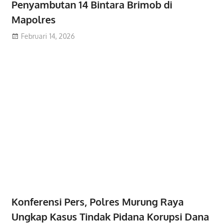
Penyambutan 14 Bintara Brimob di
Mapolres
Februari 14, 2026
Konferensi Pers, Polres Murung Raya
Ungkap Kasus Tindak Pidana Korupsi Dana