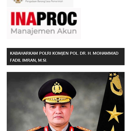
KABAHARKAM POLRI KOMJEN POL. DR. H. MOHAMMAD
FADIL IMRAN, M.SI.