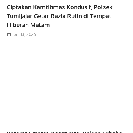
Ciptakan Kamtibmas Kondusif, Polsek
Tumijajar Gelar Razia Rutin di Tempat
Hiburan Malam
Juni 13, 2026