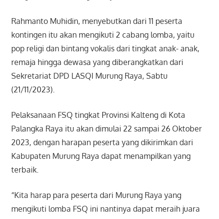
Rahmanto Muhidin, menyebutkan dari 11 peserta
kontingen itu akan mengikuti 2 cabang lomba, yaitu
pop religi dan bintang vokalis dari tingkat anak- anak,
remaja hingga dewasa yang diberangkatkan dari
Sekretariat DPD LASQI Murung Raya, Sabtu
(21/11/2023).
Pelaksanaan FSQ tingkat Provinsi Kalteng di Kota
Palangka Raya itu akan dimulai 22 sampai 26 Oktober
2023, dengan harapan peserta yang dikirimkan dari
Kabupaten Murung Raya dapat menampilkan yang
terbaik.
“Kita harap para peserta dari Murung Raya yang
mengikuti lomba FSQ ini nantinya dapat meraih juara