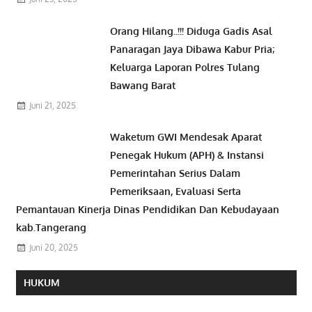
Orang Hilang..!!! Diduga Gadis Asal
Panaragan Jaya Dibawa Kabur Pria;
Keluarga Laporan Polres Tulang
Bawang Barat
Juni 21, 2025
Waketum GWI Mendesak Aparat
Penegak Hukum (APH) & Instansi
Pemerintahan Serius Dalam
Pemeriksaan, Evaluasi Serta
Pemantauan Kinerja Dinas Pendidikan Dan Kebudayaan
kab.Tangerang
Juni 20, 2025
HUKUM