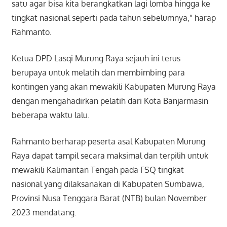
satu agar bisa kita berangkatkan lagi lomba hingga ke
tingkat nasional seperti pada tahun sebelumnya,” harap
Rahmanto.
Ketua DPD Lasqi Murung Raya sejauh ini terus
berupaya untuk melatih dan membimbing para
kontingen yang akan mewakili Kabupaten Murung Raya
dengan mengahadirkan pelatih dari Kota Banjarmasin
beberapa waktu lalu.
Rahmanto berharap peserta asal Kabupaten Murung
Raya dapat tampil secara maksimal dan terpilih untuk
mewakili Kalimantan Tengah pada FSQ tingkat
nasional yang dilaksanakan di Kabupaten Sumbawa,
Provinsi Nusa Tenggara Barat (NTB) bulan November
2023 mendatang.