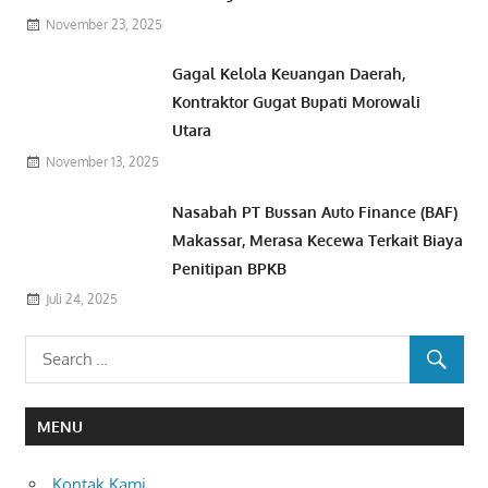
November 23, 2025
Gagal Kelola Keuangan Daerah,
Kontraktor Gugat Bupati Morowali
Utara
November 13, 2025
Nasabah PT Bussan Auto Finance (BAF)
Makassar, Merasa Kecewa Terkait Biaya
Penitipan BPKB
Juli 24, 2025
MENU
Kontak Kami