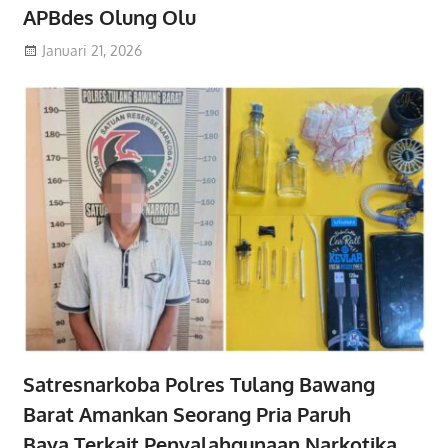
APBdes Olung Olu
Januari 21, 2026
Satresnarkoba Polres Tulang Bawang
Barat Amankan Seorang Pria Paruh
Baya,Terkait Penyalahgunaan Narkotika