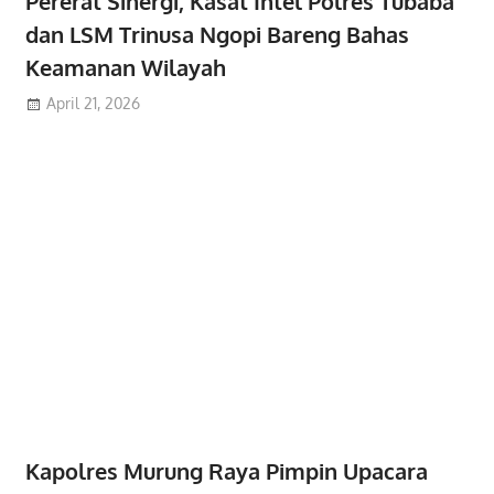
Pererat Sinergi, Kasat Intel Polres Tubaba
dan LSM Trinusa Ngopi Bareng Bahas
Keamanan Wilayah
April 21, 2026
Kapolres Murung Raya Pimpin Upacara