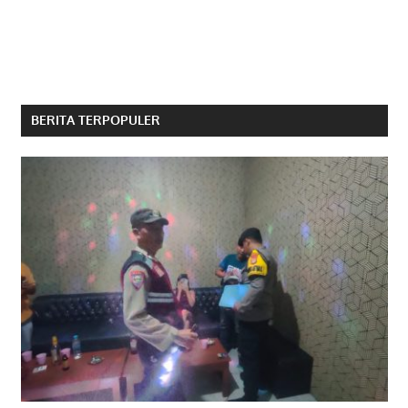
BERITA TERPOPULER