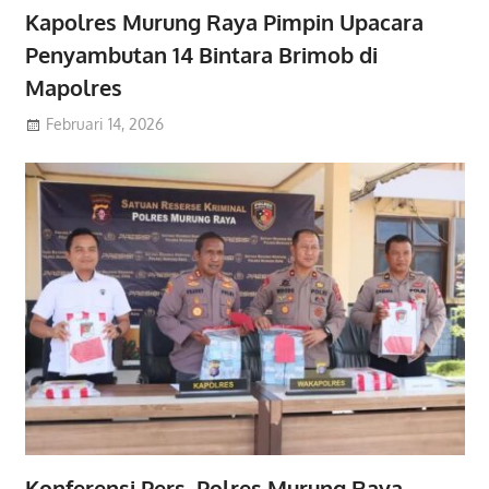
Kapolres Murung Raya Pimpin Upacara
Penyambutan 14 Bintara Brimob di
Mapolres
Februari 14, 2026
Konferensi Pers, Polres Murung Raya