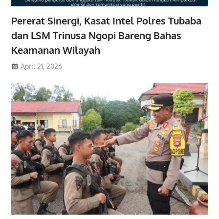
Pererat Sinergi, Kasat Intel Polres Tubaba
dan LSM Trinusa Ngopi Bareng Bahas
Keamanan Wilayah
April 21, 2026