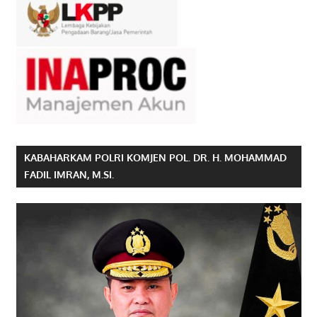
KABAHARKAM POLRI KOMJEN POL. DR. H. MOHAMMAD
FADIL IMRAN, M.SI.