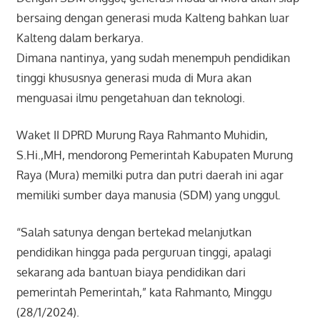
bersaing dengan generasi muda Kalteng bahkan luar
Kalteng dalam berkarya.
Dimana nantinya, yang sudah menempuh pendidikan
tinggi khususnya generasi muda di Mura akan
menguasai ilmu pengetahuan dan teknologi.
Waket II DPRD Murung Raya Rahmanto Muhidin,
S.Hi.,MH, mendorong Pemerintah Kabupaten Murung
Raya (Mura) memilki putra dan putri daerah ini agar
memiliki sumber daya manusia (SDM) yang unggul.
“Salah satunya dengan bertekad melanjutkan
pendidikan hingga pada perguruan tinggi, apalagi
sekarang ada bantuan biaya pendidikan dari
pemerintah Pemerintah,” kata Rahmanto, Minggu
(28/1/2024).