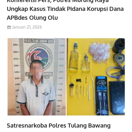
Ungkap Kasus Tindak Pidana Korupsi Dana
APBdes Olung Olu
Januari 21, 2026
Satresnarkoba Polres Tulang Bawang