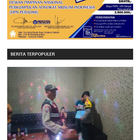
BERITA TERPOPULER