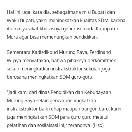
Hal ini juga, kata dia, sebagaimana misi Bupati dan
Wakil Bupati, yakni meningkatkan kualitas SDM, karena
itu masyarakat khususnya generasi muda Kabupaten
Mura agar bisa mementingkan pendidikan.
Sementara Kadisdikbud Murung Raya, Ferdinand
Wijaya menyatakan, bahwa pihaknya berkomitmen
selain meningkatkan insfrakstruktur sekolah juga
berusaha meningkatkan SDM guru-guru.
“Jadi kami dari dinas Pendidikan dan Kebudayaan
Murung Raya selain gencar meningkatkan
insfrakstruktur baik rehap maupun bangun baru, kami
juga meningkatkan SDM para guru guru melalui
pelatihan dan sosilaisasi ini,” terangnya. (Hsd).