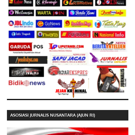
ASOSIASI JURNALIS NUSANTARA (AJUN RI)