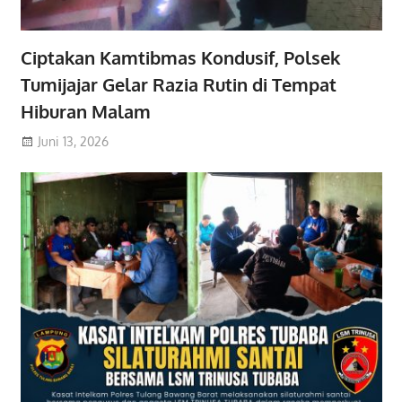
Ciptakan Kamtibmas Kondusif, Polsek
Tumijajar Gelar Razia Rutin di Tempat
Hiburan Malam
Juni 13, 2026