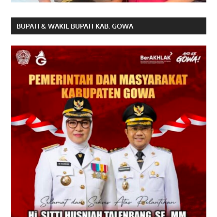
BUPATI & WAKIL BUPATI KAB. GOWA