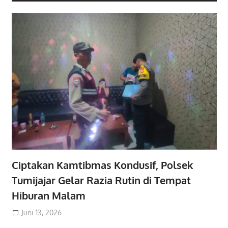
Ciptakan Kamtibmas Kondusif, Polsek
Tumijajar Gelar Razia Rutin di Tempat
Hiburan Malam
Juni 13, 2026