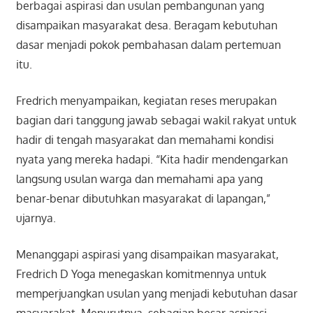
berbagai aspirasi dan usulan pembangunan yang
disampaikan masyarakat desa. Beragam kebutuhan
dasar menjadi pokok pembahasan dalam pertemuan
itu.
Fredrich menyampaikan, kegiatan reses merupakan
bagian dari tanggung jawab sebagai wakil rakyat untuk
hadir di tengah masyarakat dan memahami kondisi
nyata yang mereka hadapi. “Kita hadir mendengarkan
langsung usulan warga dan memahami apa yang
benar-benar dibutuhkan masyarakat di lapangan,”
ujarnya.
Menanggapi aspirasi yang disampaikan masyarakat,
Fredrich D Yoga menegaskan komitmennya untuk
memperjuangkan usulan yang menjadi kebutuhan dasar