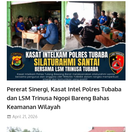
Pererat Sinergi, Kasat Intel Polres Tubaba
dan LSM Trinusa Ngopi Bareng Bahas
Keamanan Wilayah
April 21, 2026