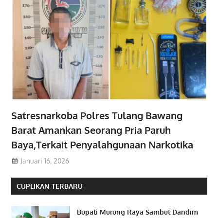
Satresnarkoba Polres Tulang Bawang
Barat Amankan Seorang Pria Paruh
Baya,Terkait Penyalahgunaan Narkotika
Januari 16, 2026
CUPLIKAN TERBARU
Bupati Murung Raya Sambut Dandim