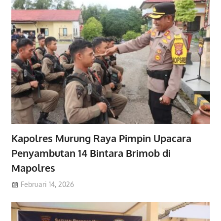
Kapolres Murung Raya Pimpin Upacara
Penyambutan 14 Bintara Brimob di
Mapolres
Februari 14, 2026