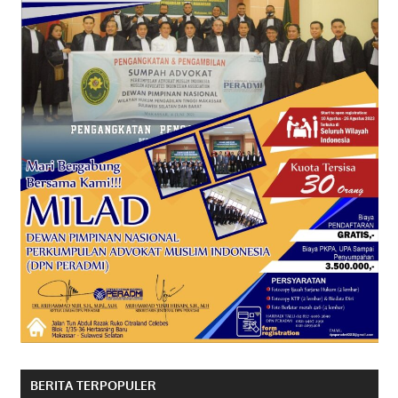
BERITA TERPOPULER