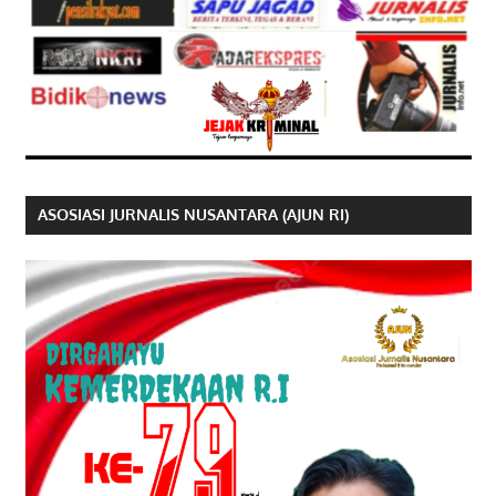
ASOSIASI JURNALIS NUSANTARA (AJUN RI)