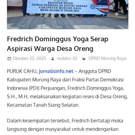
Fredrich Dominggus Yoga Serap
Aspirasi Warga Desa Oreng
Oktober 23, 2025
redaksi 02
DPRD Murung Raya
PURUK CAHU,
jurnalisinfo.net
– Anggota DPRD
Kabupaten Murung Raya dari Fraksi Partai Demokrasi
Indonesia (PDI) Perjuangan, Fredrich Dominggus Yoga,
S.H., M.H, melaksanakan kegiatan reses di Desa Oreng,
Kecamatan Tanah Siang Selatan.
Dalam kesempatan tersebut, Fredrich bertatap muka
langsung dengan masyarakat untuk mendengarkan