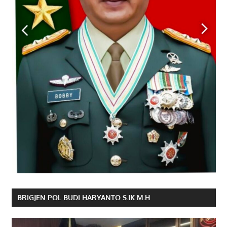
BRIGJEN POL BUDI HARYANTO S.IK M.H