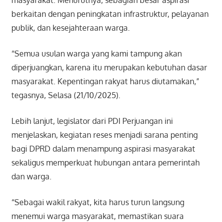
masyarakat. Menurutnya, sebagian besar aspirasi
berkaitan dengan peningkatan infrastruktur, pelayanan
publik, dan kesejahteraan warga.
“Semua usulan warga yang kami tampung akan
diperjuangkan, karena itu merupakan kebutuhan dasar
masyarakat. Kepentingan rakyat harus diutamakan,”
tegasnya, Selasa (21/10/2025).
Lebih lanjut, legislator dari PDI Perjuangan ini
menjelaskan, kegiatan reses menjadi sarana penting
bagi DPRD dalam menampung aspirasi masyarakat
sekaligus memperkuat hubungan antara pemerintah
dan warga.
“Sebagai wakil rakyat, kita harus turun langsung
menemui warga masyarakat, memastikan suara