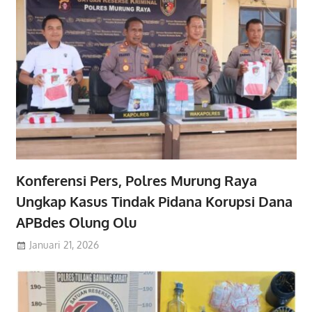
Konferensi Pers, Polres Murung Raya
Ungkap Kasus Tindak Pidana Korupsi Dana
APBdes Olung Olu
Januari 21, 2026