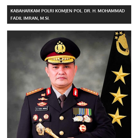
KABAHARKAM POLRI KOMJEN POL. DR. H. MOHAMMAD
FADIL IMRAN, M.SI.