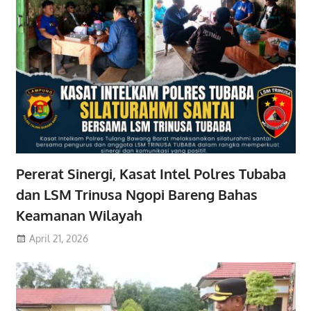
Pererat Sinergi, Kasat Intel Polres Tubaba
dan LSM Trinusa Ngopi Bareng Bahas
Keamanan Wilayah
April 21, 2026