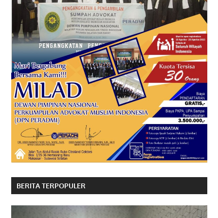
BERITA TERPOPULER