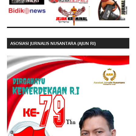
ASOSIASI JURNALIS NUSANTARA (AJUN RI)