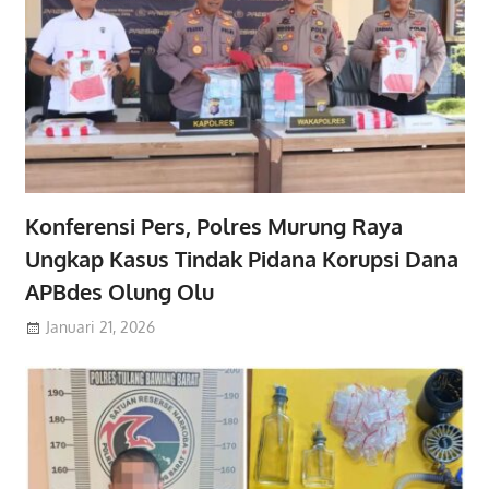
Konferensi Pers, Polres Murung Raya
Ungkap Kasus Tindak Pidana Korupsi Dana
APBdes Olung Olu
Januari 21, 2026