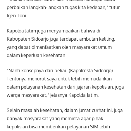
perbaikan langkah-langkah tugas kita kedepan,” tutur
Irjen Toni.
Kapolda Jatim juga menyampaikan bahwa di
Kabupaten Sidoarjo juga terdapat ambulan keliling,
yang dapat dimanfaatkan oleh masyarakat umum
dalam keperluan kesehatan.
“Nanti konsepnya dari beliau (Kapolresta Sidoarjo).
Tentunya menurut saya untuk lebih memudahkan
dalam pelayanan kesehatan dari jajaran kepolisian, juga
warga masyarakat,” jelasnya Kapolda Jatim.
Selain masalah kesehatan, dalam jumat curhat ini, juga
banyak masyarakat yang meminta agar pihak
kepolisian bisa memberikan pelayanan SIM lebih