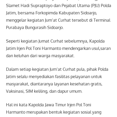
Slamet Hadi Supraptoyo dan Pejabat Utama (PJU) Polda
Jatim, bersama Forkopimda Kabupaten Sidoarjo,
menggelar kegiatan Jum’at Curhat tersebut di Terminal
Purabaya Bungurasih Sidoarjo.
Seperti kegiatan Jumat Curhat sebelumnya, Kapolda
Jatim Irjen Pol Toni Harmanto mendengarkan usul,saran
dan keluhan dari warga masyarakat.
Dalam setiap kegiatan Jum’at Curhat pula, pihak Polda
Jatim selalu menyediakan fasilitas pelayanan untuk
masyarakat, diantaranya layanan kesehatan gratis,
Vaksinasi, SIM keliling, dan dapur umum.
Hal ini kata Kapolda Jawa Timur Irjen Pol Toni
Harmanto merupakan bentuk kegiatan sosial yang