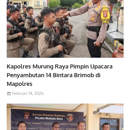
Kapolres Murung Raya Pimpin Upacara
Penyambutan 14 Bintara Brimob di
Mapolres
Februari 14, 2026