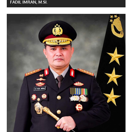
FADIL IMRAN, M.SI.