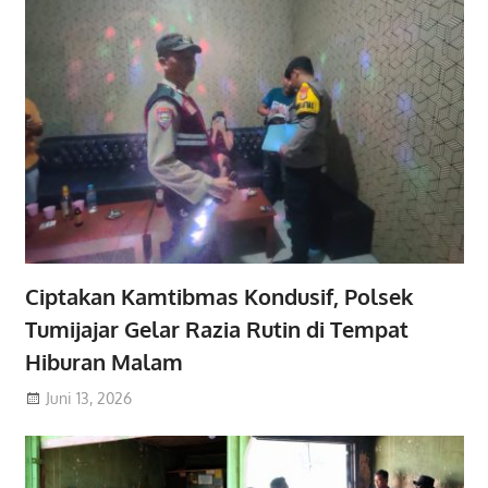
Ciptakan Kamtibmas Kondusif, Polsek
Tumijajar Gelar Razia Rutin di Tempat
Hiburan Malam
Juni 13, 2026