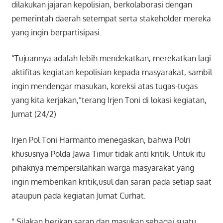
dilakukan jajaran kepolisian, berkolaborasi dengan
pemerintah daerah setempat serta stakeholder mereka
yang ingin berpartisipasi.
“Tujuannya adalah lebih mendekatkan, merekatkan lagi
aktifitas kegiatan kepolisian kepada masyarakat, sambil
ingin mendengar masukan, koreksi atas tugas-tugas
yang kita kerjakan,”terang Irjen Toni di lokasi kegiatan,
Jumat (24/2)
Irjen Pol Toni Harmanto menegaskan, bahwa Polri
khususnya Polda Jawa Timur tidak anti kritik. Untuk itu
pihaknya mempersilahkan warga masyarakat yang
ingin memberikan kritik,usul dan saran pada setiap saat
ataupun pada kegiatan Jumat Curhat.
“ Silakan berikan saran dan masukan sebagai suatu