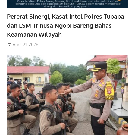
Pererat Sinergi, Kasat Intel Polres Tubaba
dan LSM Trinusa Ngopi Bareng Bahas
Keamanan Wilayah
April 21, 2026