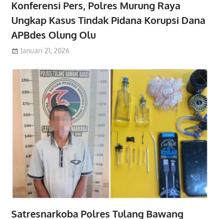
Konferensi Pers, Polres Murung Raya
Ungkap Kasus Tindak Pidana Korupsi Dana
APBdes Olung Olu
Januari 21, 2026
Satresnarkoba Polres Tulang Bawang