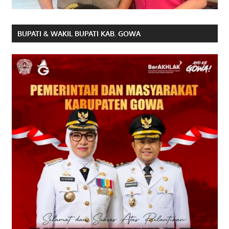
BUPATI & WAKIL BUPATI KAB. GOWA