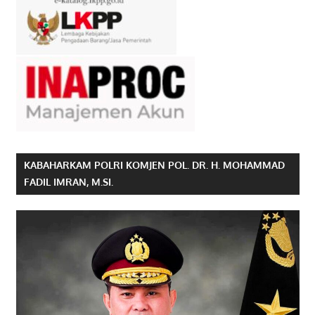
KABAHARKAM POLRI KOMJEN POL. DR. H. MOHAMMAD
FADIL IMRAN, M.SI.