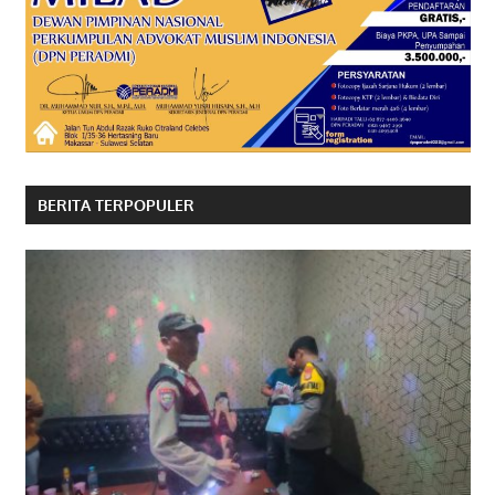
BERITA TERPOPULER