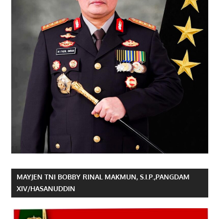
MAYJEN TNI BOBBY RINAL MAKMUN, S.I.P.,PANGDAM
XIV/HASANUDDIN