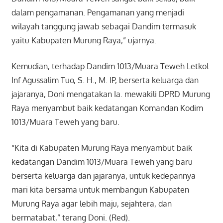
dalam pengamanan. Pengamanan yang menjadi
wilayah tanggung jawab sebagai Dandim termasuk
yaitu Kabupaten Murung Raya,” ujarnya.
Kemudian, terhadap Dandim 1013/Muara Teweh Letkol
Inf Agussalim Tuo, S. H., M. IP, berserta keluarga dan
jajaranya, Doni mengatakan Ia. mewakili DPRD Murung
Raya menyambut baik kedatangan Komandan Kodim
1013/Muara Teweh yang baru.
“Kita di Kabupaten Murung Raya menyambut baik
kedatangan Dandim 1013/Muara Teweh yang baru
berserta keluarga dan jajaranya, untuk kedepannya
mari kita bersama untuk membangun Kabupaten
Murung Raya agar lebih maju, sejahtera, dan
bermatabat,” terang Doni. (Red).