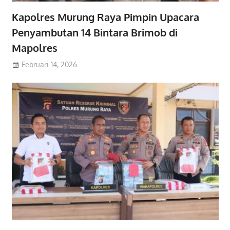
Kapolres Murung Raya Pimpin Upacara
Penyambutan 14 Bintara Brimob di
Mapolres
Februari 14, 2026