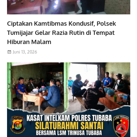
Ciptakan Kamtibmas Kondusif, Polsek
Tumijajar Gelar Razia Rutin di Tempat
Hiburan Malam
Juni 13, 2026