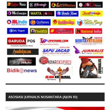
ASOSIASI JURNALIS NUSANTARA (AJUN RI)