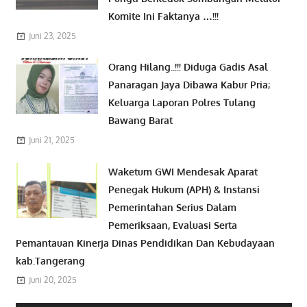
Komite Ini Faktanya …!!!
Juni 23, 2025
Orang Hilang..!!! Diduga Gadis Asal
Panaragan Jaya Dibawa Kabur Pria;
Keluarga Laporan Polres Tulang
Bawang Barat
Juni 21, 2025
Waketum GWI Mendesak Aparat
Penegak Hukum (APH) & Instansi
Pemerintahan Serius Dalam
Pemeriksaan, Evaluasi Serta
Pemantauan Kinerja Dinas Pendidikan Dan Kebudayaan
kab.Tangerang
Juni 20, 2025