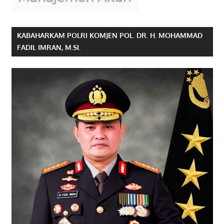
KABAHARKAM POLRI KOMJEN POL. DR. H. MOHAMMAD
FADIL IMRAN, M.SI.