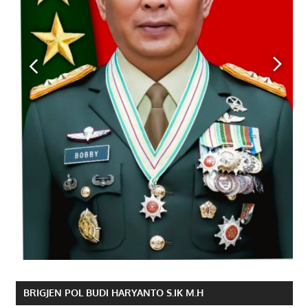
BRIGJEN POL BUDI HARYANTO S.IK M.H