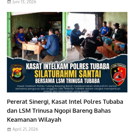
Juni 13, 2026
Pererat Sinergi, Kasat Intel Polres Tubaba
dan LSM Trinusa Ngopi Bareng Bahas
Keamanan Wilayah
April 21, 2026