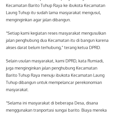
Kecamatan Barito Tuhup Raya ke ibukota Kecamatan
Laung Tuhup itu sudah lama masyarakat mengusul,
menginginkan agar jalan dibangun.
“Setiap kami kegiatan reses masyarakat mengusulkan
jalan penghubung dua Kecamatan itu di bangun karena
akses darat belum terhubung,” terang ketua DPRD.
Selain usulan masyarakat, kami DPRD, kata Rumiadi,
juga menginginkan jalan penghubung Kecamatan
Barito Tuhup Raya menuju ibukota Kecamatan Laung
Tuhup dibangun untuk mempelancar perekonomian
masyarakat.
“Selama ini masyarakat di beberapa Desa, disana
menggunakan tranportasi sungai barito. Biaya mereka