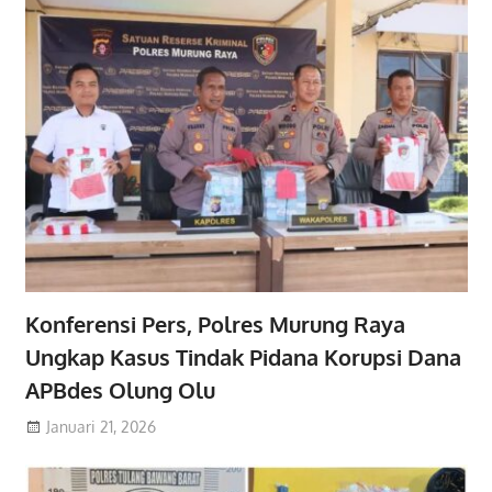
Konferensi Pers, Polres Murung Raya
Ungkap Kasus Tindak Pidana Korupsi Dana
APBdes Olung Olu
Januari 21, 2026