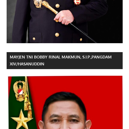
MAYJEN TNI BOBBY RINAL MAKMUN, S.I.P.,PANGDAM
XIV/HASANUDDIN