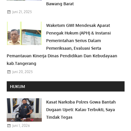
Bawang Barat
Juni 21, 2025
Waketum GWI Mendesak Aparat
Penegak Hukum (APH) & Instansi
Pemerintahan Serius Dalam
Pemeriksaan, Evaluasi Serta
Pemantauan Kinerja Dinas Pendidikan Dan Kebudayaan
kab.Tangerang
Juni 20, 2025
HUKUM
Kasat Narkoba Polres Gowa Bantah
Dugaan Upeti: Kalau Terbukti, Saya
Tindak Tegas
Juni 1, 2026