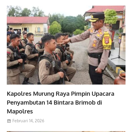
Kapolres Murung Raya Pimpin Upacara
Penyambutan 14 Bintara Brimob di
Mapolres
Februari 14, 2026