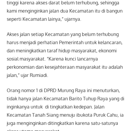
tinggi karena akses darat belum terhubung, sehingga
kami menginginkan jalan dua Kecamatan itu di bangun
seperti Kecamatan lainya,” ujarnya.
Akses jalan setiap Kecamatan yang belum terhubung
harus menjadi perhatian Pemerintah untuk kelancaran,
dan meningkatkan taraf hidup masyarakat, ekonomi
sosial masyarakat. “Karena kunci lancarnya
perkonomian dan kesejahteraan masyarakat itu adalah
jalan,” ujar Rumiadi.
Orang nomor 1 di DPRD Murung Raya ini menuturkan,
tidak hanya jalan Kecamatan Barito Tuhup Raya yang di
inginkanya untuk di tingkatkan kedepan. Jalan
Kecamatan Tanah Siang menuju ibukota Puruk Cahu, ia
juga menginginkan ditingkatkan karena satu-satunya