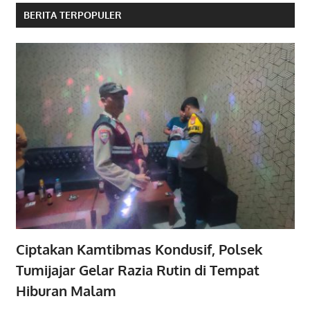
BERITA TERPOPULER
Ciptakan Kamtibmas Kondusif, Polsek
Tumijajar Gelar Razia Rutin di Tempat
Hiburan Malam