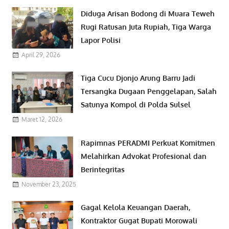
Diduga Arisan Bodong di Muara Teweh
Rugi Ratusan Juta Rupiah, Tiga Warga
Lapor Polisi
April 29, 2026
Tiga Cucu Djonjo Arung Barru Jadi
Tersangka Dugaan Penggelapan, Salah
Satunya Kompol di Polda Sulsel
Maret 12, 2026
Rapimnas PERADMI Perkuat Komitmen
Melahirkan Advokat Profesional dan
Berintegritas
November 23, 2025
Gagal Kelola Keuangan Daerah,
Kontraktor Gugat Bupati Morowali