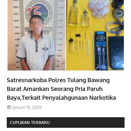
Satresnarkoba Polres Tulang Bawang
Barat Amankan Seorang Pria Paruh
Baya,Terkait Penyalahgunaan Narkotika
Januari 16, 2026
CUPLIKAN TERBARU