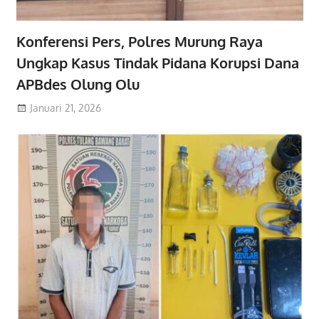
Konferensi Pers, Polres Murung Raya
Ungkap Kasus Tindak Pidana Korupsi Dana
APBdes Olung Olu
Januari 21, 2026