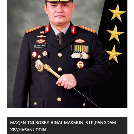
MAYJEN TNI BOBBY RINAL MAKMUN, S.I.P.,PANGDAM
XIV/HASANUDDIN