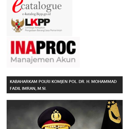
KABAHARKAM POLRI KOMJEN POL. DR. H. MOHAMMAD
FADIL IMRAN, M.SI.