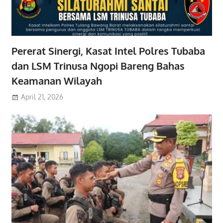
Pererat Sinergi, Kasat Intel Polres Tubaba
dan LSM Trinusa Ngopi Bareng Bahas
Keamanan Wilayah
April 21, 2026