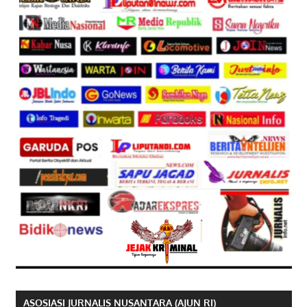
ASOSIASI JURNALIS NUSANTARA (AJUN RI)