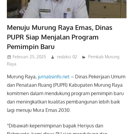
Menuju Murung Raya Emas, Dinas
PUPR Siap Menjalan Program
Pemimpin Baru
Februari 25, 2025
redaksi 02
Pemkab Murung
Raya
Murung Raya,
jurnalisinfo.net
– Dinas Pekerjaan Umum
dan Penataan Ruang (PUPR) Kabupaten Murung Raya
komitmen dalam mendukung program pemimpin baru
dan meningkatkan kualitas pembangunan lebih baik
lagi menuju Mura Emas 2030.
“Dibawah kepemimpinan bapak Heriyus dan