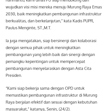
Rahmanto, kami dinas PU siap mendukung dan
wujudkan visi misi mereka menuju Murung Raya Emas
2030, baik meningkatkan pembangunan infrastruktur
berkualitas, dan berkelanjutan,” kata Kadis PUPR,
Paulus Menginte, ST.,M.T.
Ia juga mengatakan, siap bersinergi dan kolaborasi
dengan semua pihak untuk meningkatkan
pembangunan yang lebih baik dan sinergi dengan
pemangku kepentingan untuk mempercepat
pembangunan menyelaraskan dengan Asta Cita
Presiden.
“Kami siap bekerja sama dengan OPD untuk
memastikan pembangunan infrastruktur di Murung
Raya berjalan efektif dan sesuai dengan kebutuhan
masyarakat,” katanya, Senin, (24/2).