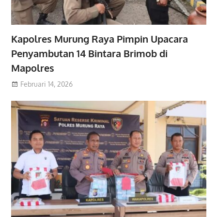
Kapolres Murung Raya Pimpin Upacara
Penyambutan 14 Bintara Brimob di
Mapolres
Februari 14, 2026