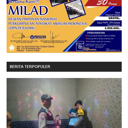
BERITA TERPOPULER