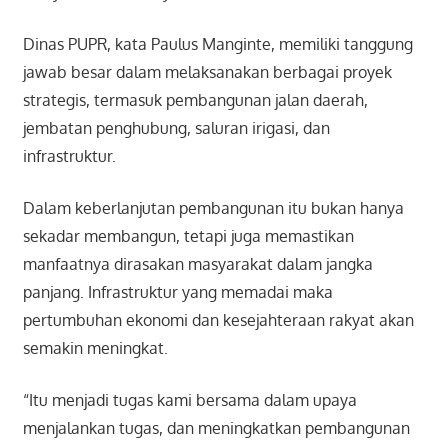
Dinas PUPR, kata Paulus Manginte, memiliki tanggung
jawab besar dalam melaksanakan berbagai proyek
strategis, termasuk pembangunan jalan daerah,
jembatan penghubung, saluran irigasi, dan
infrastruktur.
Dalam keberlanjutan pembangunan itu bukan hanya
sekadar membangun, tetapi juga memastikan
manfaatnya dirasakan masyarakat dalam jangka
panjang. Infrastruktur yang memadai maka
pertumbuhan ekonomi dan kesejahteraan rakyat akan
semakin meningkat.
“Itu menjadi tugas kami bersama dalam upaya
menjalankan tugas, dan meningkatkan pembangunan