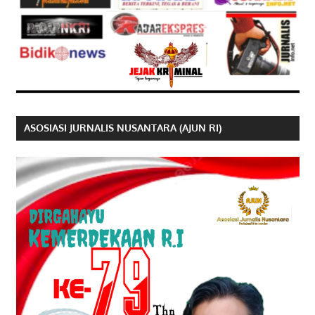
ASOSIASI JURNALIS NUSANTARA (AJUN RI)