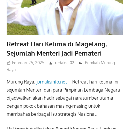
Retreat Hari Kelima di Magelang,
Sejumlah Menteri Jadi Pemateri
Februari 25, 2025
redaksi 02
Pemkab Murung
Raya
Murung Raya,
jurnalisinfo.net
– Retreat hari kelima ini
sejumlah Menteri dan para Pimpinan Lembaga Negara
dijadwalkan akan hadir sebagai narasumber utama
dengan pokok bahasan masing-masing untuk
membahas berbagai isu strategis Nasional.