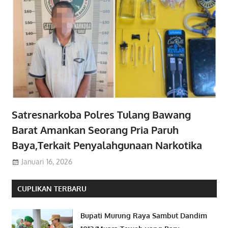
Satresnarkoba Polres Tulang Bawang
Barat Amankan Seorang Pria Paruh
Baya,Terkait Penyalahgunaan Narkotika
Januari 16, 2026
CUPLIKAN TERBARU
Bupati Murung Raya Sambut Dandim