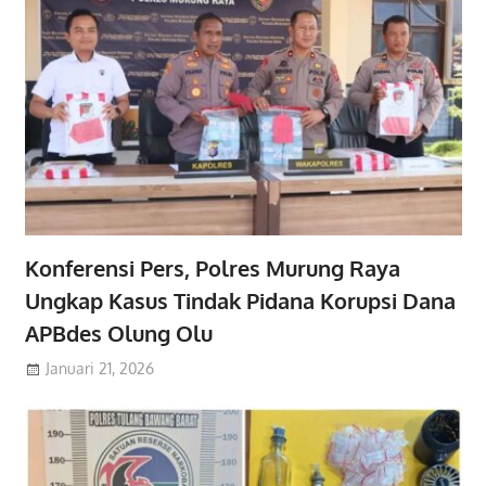
Konferensi Pers, Polres Murung Raya
Ungkap Kasus Tindak Pidana Korupsi Dana
APBdes Olung Olu
Januari 21, 2026