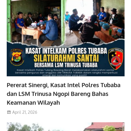
Pererat Sinergi, Kasat Intel Polres Tubaba
dan LSM Trinusa Ngopi Bareng Bahas
Keamanan Wilayah
April 21, 2026