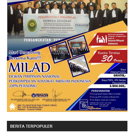
BERITA TERPOPULER