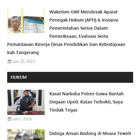
Waketum GWI Mendesak Aparat
Penegak Hukum (APH) & Instansi
Pemerintahan Serius Dalam
Pemeriksaan, Evaluasi Serta
Pemantauan Kinerja Dinas Pendidikan Dan Kebudayaan
kab.Tangerang
Juni 20, 2025
HUKUM
Kasat Narkoba Polres Gowa Bantah
Dugaan Upeti: Kalau Terbukti, Saya
Tindak Tegas
Juni 1, 2026
Diduga Arisan Bodong di Muara Teweh