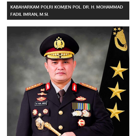
KABAHARKAM POLRI KOMJEN POL. DR. H. MOHAMMAD
FADIL IMRAN, M.SI.