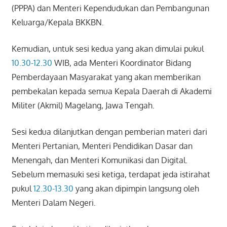
(PPPA) dan Menteri Kependudukan dan Pembangunan
Keluarga/Kepala BKKBN.
Kemudian, untuk sesi kedua yang akan dimulai pukul
10.30-12.30
WIB, ada Menteri Koordinator Bidang
Pemberdayaan Masyarakat yang akan memberikan
pembekalan kepada semua Kepala Daerah di Akademi
Militer (Akmil) Magelang, Jawa Tengah.
Sesi kedua dilanjutkan dengan pemberian materi dari
Menteri Pertanian, Menteri Pendidikan Dasar dan
Menengah, dan Menteri Komunikasi dan Digital.
Sebelum memasuki sesi ketiga, terdapat jeda istirahat
pukul
12.30-13.30
yang akan dipimpin langsung oleh
Menteri Dalam Negeri.