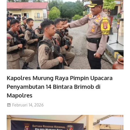
Kapolres Murung Raya Pimpin Upacara
Penyambutan 14 Bintara Brimob di
Mapolres
Februari 14, 2026