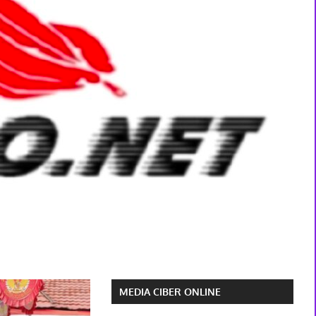
MEDIA CIBER ONLINE