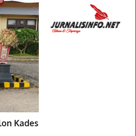
lon Kades