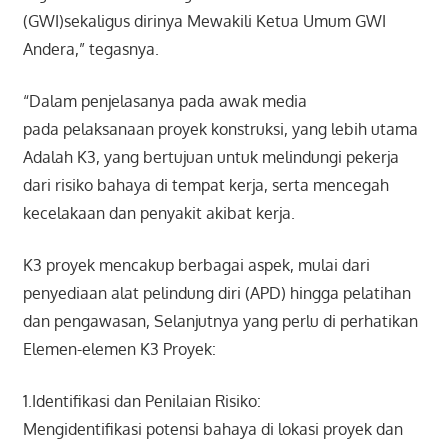
(GWI)sekaligus dirinya Mewakili Ketua Umum GWI
Andera,” tegasnya.
“Dalam penjelasanya pada awak media
pada pelaksanaan proyek konstruksi, yang lebih utama
Adalah K3, yang bertujuan untuk melindungi pekerja
dari risiko bahaya di tempat kerja, serta mencegah
kecelakaan dan penyakit akibat kerja.
K3 proyek mencakup berbagai aspek, mulai dari
penyediaan alat pelindung diri (APD) hingga pelatihan
dan pengawasan, Selanjutnya yang perlu di perhatikan
Elemen-elemen K3 Proyek:
1.Identifikasi dan Penilaian Risiko:
Mengidentifikasi potensi bahaya di lokasi proyek dan