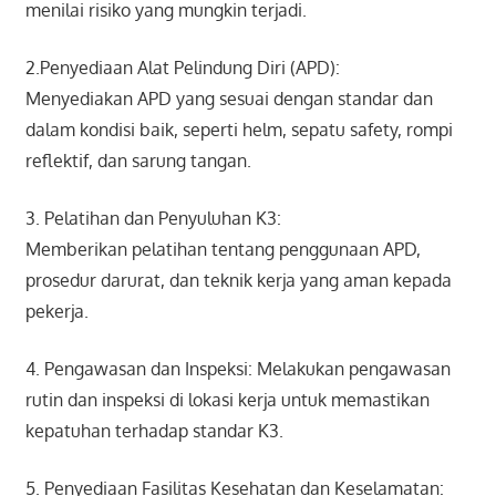
menilai risiko yang mungkin terjadi.
2.Penyediaan Alat Pelindung Diri (APD):
Menyediakan APD yang sesuai dengan standar dan
dalam kondisi baik, seperti helm, sepatu safety, rompi
reflektif, dan sarung tangan.
3. Pelatihan dan Penyuluhan K3:
Memberikan pelatihan tentang penggunaan APD,
prosedur darurat, dan teknik kerja yang aman kepada
pekerja.
4. Pengawasan dan Inspeksi: Melakukan pengawasan
rutin dan inspeksi di lokasi kerja untuk memastikan
kepatuhan terhadap standar K3.
5. Penyediaan Fasilitas Kesehatan dan Keselamatan: