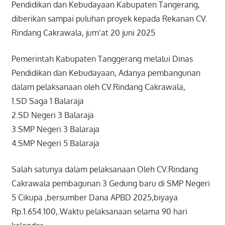
Pendidikan dan Kebudayaan Kabupaten Tangerang,
diberikan sampai puluhan proyek kepada Rekanan CV.
Rindang Cakrawala, jum’at 20 juni 2025
Pemerintah Kabupaten Tanggerang melalui Dinas
Pendidikan dan Kebudayaan, Adanya pembangunan
dalam pelaksanaan oleh CV.Rindang Cakrawala,
1.SD Saga 1 Balaraja
2.SD Negeri 3 Balaraja
3.SMP Negeri 3 Balaraja
4.SMP Negeri 5 Balaraja
Salah satunya dalam pelaksanaan Oleh CV.Rindang
Cakrawala pembagunan 3 Gedung baru di SMP Negeri
5 Cikupa ,bersumber Dana APBD 2025,biyaya
Rp.1.654.100,.Waktu pelaksanaan selama 90 hari