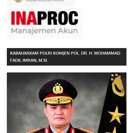
KABAHARKAM POLRI KOMJEN POL. DR. H. MOHAMMAD
FADIL IMRAN, M.SI.