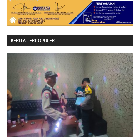
BERITA TERPOPULER