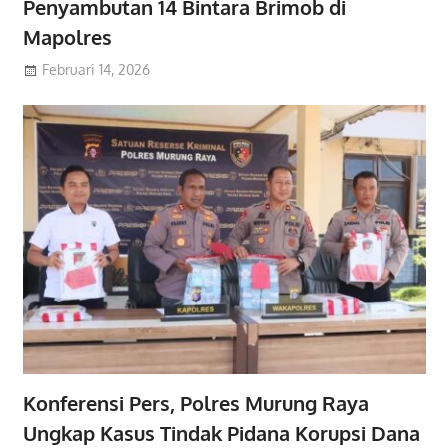
Penyambutan 14 Bintara Brimob di
Mapolres
Februari 14, 2026
Konferensi Pers, Polres Murung Raya
Ungkap Kasus Tindak Pidana Korupsi Dana