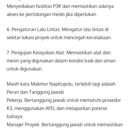
Menyediakan fasilitas P3K dan memastikan adanya
akses ke pertolongan medis jika diperlukan.
6. Pengaturan Lalu Lintas: Mengatur lalu lintas di
sekitar lokasi proyek untuk mencegah kecelakaan.
7. Pengujian Kelayakan Alat: Memastikan alat dan
mesin yang digunakan dalam kondisi baik dan aman
untuk digunakan.
Masih kata Makmur Napitupulu, terlebih lagi adalah
Peran dan Tanggung Jawab
Pekerja. Bertanggung jawab untuk mematuhi prosedur
K3, menggunakan APD, dan melaporkan potensi
bahaya.
Manajer Proyek: Bertanggung jawab untuk memastikan