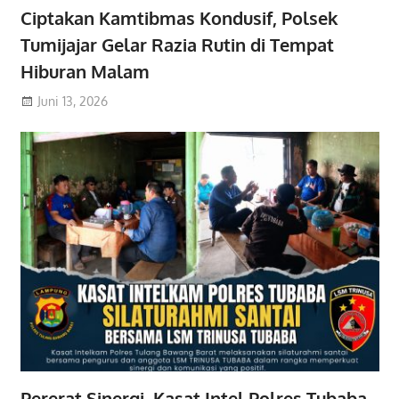
Ciptakan Kamtibmas Kondusif, Polsek
Tumijajar Gelar Razia Rutin di Tempat
Hiburan Malam
Juni 13, 2026
Pererat Sinergi, Kasat Intel Polres Tubaba