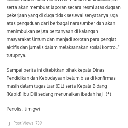
serta akan membuat laporan secara resmi atas dugaan
pekerjaan yang di duga tidak sesuwai senyatanya juga
atas pengaduan dari berbagai narasumber dan akan
menimbulkan sejuta pertanyaan di kalangan
masyarakat Umum dan menjadi sorotan para pengiat
aktifis dan jurnalis dalam melaksanakan sosial kontrol,”
tutupnya.
Sampai berita ini ditebitkan pihak kepala Dinas
Pendidikan dan Kebudayaan belum bisa di konfirmasi
masih dalam tugas luar (DL) serta Kepala Bidang
(Kabid) Ibu Dili sedang menunaikan ibadah haji. (*)
Penulis : tim gwi
Post Views:
739