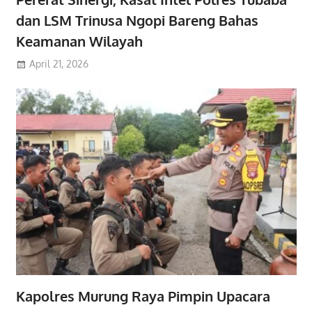
dan LSM Trinusa Ngopi Bareng Bahas
Keamanan Wilayah
April 21, 2026
Kapolres Murung Raya Pimpin Upacara