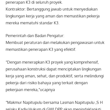
penerapan K3 di seluruh proyek.
Kontraktor: Bertanggung jawab untuk menyediakan
lingkungan kerja yang aman dan memastikan pekerja
mereka mematuhi standar K3.
Pemerintah dan Badan Pengatur:
Membuat peraturan dan melakukan pengawasan untuk
memastikan penerapan K3 yang efektif.
“Dengan menerapkan K3 proyek yang komprehensif,
perusahaan konstruksi dapat menciptakan lingkungan
kerja yang aman, sehat, dan produktif, serta melindungi
pekerja dari risiko bahaya yang terkait dengan
pekerjaan mereka,”ucapnya
“Makmur Napitupulu bersama Lasman Napitupulu ,S H
selaku Kadiv.Hukum di GWI DPP akan menindaklanjuti