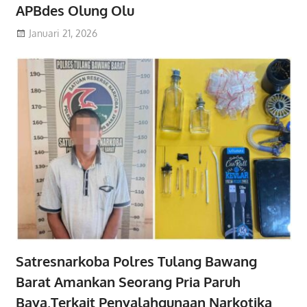
APBdes Olung Olu
Januari 21, 2026
Satresnarkoba Polres Tulang Bawang
Barat Amankan Seorang Pria Paruh
Baya,Terkait Penyalahgunaan Narkotika