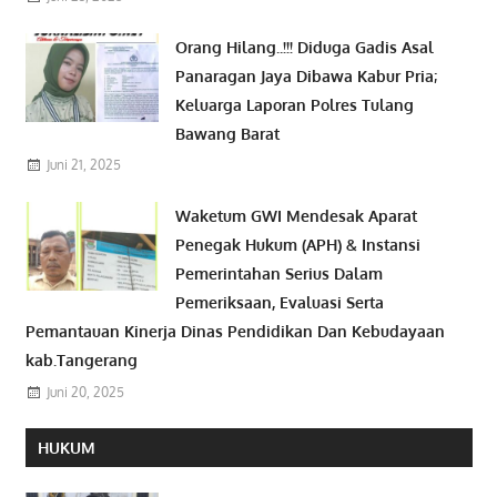
Orang Hilang..!!! Diduga Gadis Asal
Panaragan Jaya Dibawa Kabur Pria;
Keluarga Laporan Polres Tulang
Bawang Barat
Juni 21, 2025
Waketum GWI Mendesak Aparat
Penegak Hukum (APH) & Instansi
Pemerintahan Serius Dalam
Pemeriksaan, Evaluasi Serta
Pemantauan Kinerja Dinas Pendidikan Dan Kebudayaan
kab.Tangerang
Juni 20, 2025
HUKUM