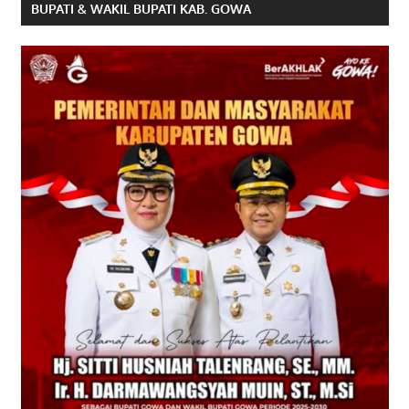
BUPATI & WAKIL BUPATI KAB. GOWA