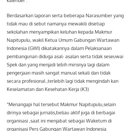
kalender .
Berdasarkan laporan serta beberapa Narasumber yang
tidak mau di sebut namanya mewakili disetiap
sekolahan menyampikan keluhan kepada Makmur
Napitupulu, wakil Ketua Umum Gabungan Wartawan
Indonesia (GWI) dikatakannya dalam Pelaksanaan
pembangunan diduga asal- asalan serta tidak seseuwai
Spek dan yang menjadi lebih mirisnya lagi dalam
pengerjaan masih sangat manual sekali dan tidak
secara profesional ,terlebih lagi tidak mengindah kan
Keselamatan dan Kesehatan Kerja (K3)
“Menangapi hal tersebut Makmur Napitupulu,selain
dirinya sebagai jurnalis,beliau aktif juga di berbagai
organisasi ,saat ini menjabat sebagai Waketum di
organisasi Pers Gabungan Wartawan Indonesia