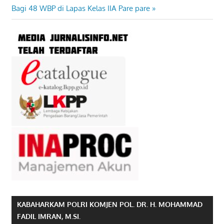
Bagi 48 WBP di Lapas Kelas IIA Pare pare
KABAHARKAM POLRI KOMJEN POL. DR. H. MOHAMMAD
FADIL IMRAN, M.SI.