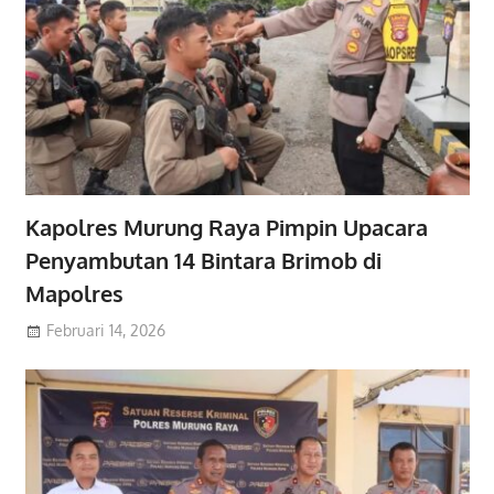
Kapolres Murung Raya Pimpin Upacara
Penyambutan 14 Bintara Brimob di
Mapolres
Februari 14, 2026