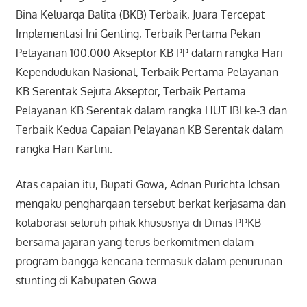
Bina Keluarga Balita (BKB) Terbaik, Juara Tercepat
Implementasi Ini Genting, Terbaik Pertama Pekan
Pelayanan 100.000 Akseptor KB PP dalam rangka Hari
Kependudukan Nasional, Terbaik Pertama Pelayanan
KB Serentak Sejuta Akseptor, Terbaik Pertama
Pelayanan KB Serentak dalam rangka HUT IBI ke-3 dan
Terbaik Kedua Capaian Pelayanan KB Serentak dalam
rangka Hari Kartini.
Atas capaian itu, Bupati Gowa, Adnan Purichta Ichsan
mengaku penghargaan tersebut berkat kerjasama dan
kolaborasi seluruh pihak khususnya di Dinas PPKB
bersama jajaran yang terus berkomitmen dalam
program bangga kencana termasuk dalam penurunan
stunting di Kabupaten Gowa.