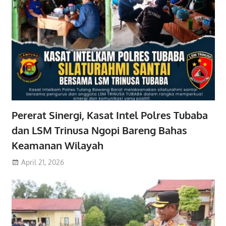
Pererat Sinergi, Kasat Intel Polres Tubaba
dan LSM Trinusa Ngopi Bareng Bahas
Keamanan Wilayah
April 21, 2026