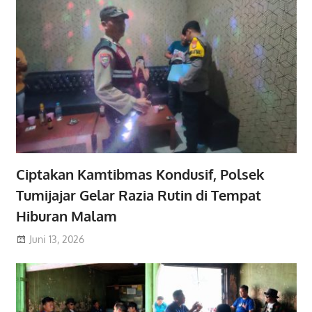
Ciptakan Kamtibmas Kondusif, Polsek
Tumijajar Gelar Razia Rutin di Tempat
Hiburan Malam
Juni 13, 2026