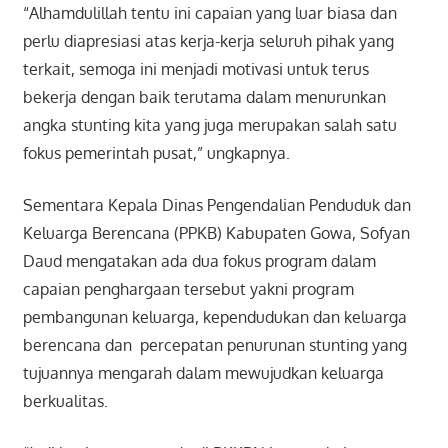
“Alhamdulillah tentu ini capaian yang luar biasa dan
perlu diapresiasi atas kerja-kerja seluruh pihak yang
terkait, semoga ini menjadi motivasi untuk terus
bekerja dengan baik terutama dalam menurunkan
angka stunting kita yang juga merupakan salah satu
fokus pemerintah pusat,” ungkapnya.
Sementara Kepala Dinas Pengendalian Penduduk dan
Keluarga Berencana (PPKB) Kabupaten Gowa, Sofyan
Daud mengatakan ada dua fokus program dalam
capaian penghargaan tersebut yakni program
pembangunan keluarga, kependudukan dan keluarga
berencana dan percepatan penurunan stunting yang
tujuannya mengarah dalam mewujudkan keluarga
berkualitas.