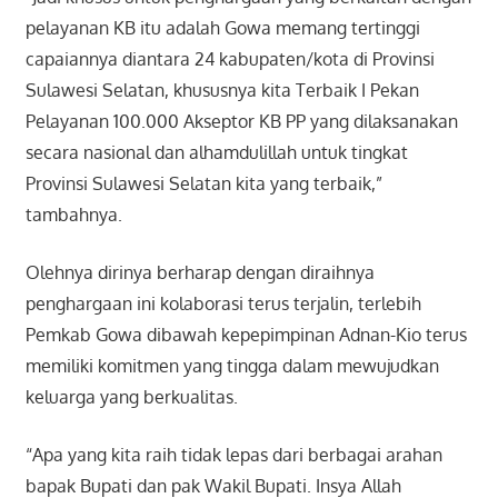
pelayanan KB itu adalah Gowa memang tertinggi
capaiannya diantara 24 kabupaten/kota di Provinsi
Sulawesi Selatan, khususnya kita Terbaik I Pekan
Pelayanan 100.000 Akseptor KB PP yang dilaksanakan
secara nasional dan alhamdulillah untuk tingkat
Provinsi Sulawesi Selatan kita yang terbaik,”
tambahnya.
Olehnya dirinya berharap dengan diraihnya
penghargaan ini kolaborasi terus terjalin, terlebih
Pemkab Gowa dibawah kepepimpinan Adnan-Kio terus
memiliki komitmen yang tingga dalam mewujudkan
keluarga yang berkualitas.
“Apa yang kita raih tidak lepas dari berbagai arahan
bapak Bupati dan pak Wakil Bupati. Insya Allah