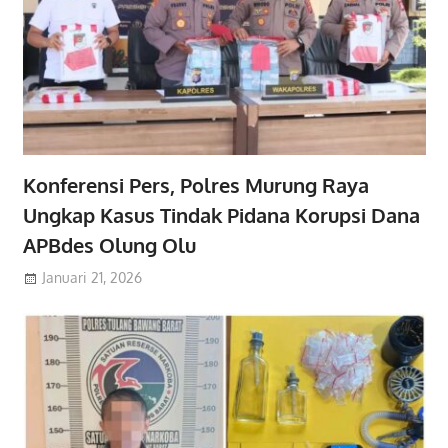
Konferensi Pers, Polres Murung Raya
Ungkap Kasus Tindak Pidana Korupsi Dana
APBdes Olung Olu
Januari 21, 2026