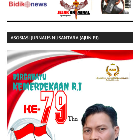
ASOSIASI JURNALIS NUSANTARA (AJUN RI)