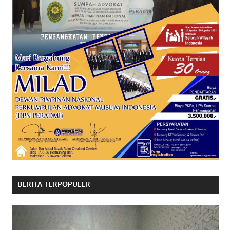
BERITA TERPOPULER