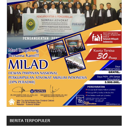
BERITA TERPOPULER