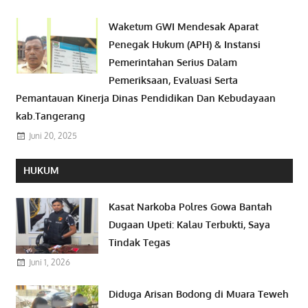
Waketum GWI Mendesak Aparat
Penegak Hukum (APH) & Instansi
Pemerintahan Serius Dalam
Pemeriksaan, Evaluasi Serta
Pemantauan Kinerja Dinas Pendidikan Dan Kebudayaan
kab.Tangerang
Juni 20, 2025
HUKUM
Kasat Narkoba Polres Gowa Bantah
Dugaan Upeti: Kalau Terbukti, Saya
Tindak Tegas
Juni 1, 2026
Diduga Arisan Bodong di Muara Teweh