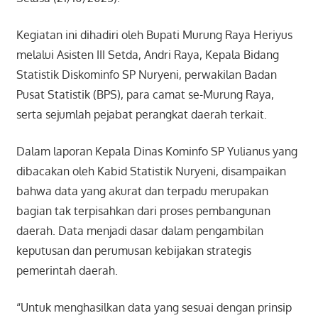
Kegiatan ini dihadiri oleh Bupati Murung Raya Heriyus
melalui Asisten III Setda, Andri Raya, Kepala Bidang
Statistik Diskominfo SP Nuryeni, perwakilan Badan
Pusat Statistik (BPS), para camat se-Murung Raya,
serta sejumlah pejabat perangkat daerah terkait.
Dalam laporan Kepala Dinas Kominfo SP Yulianus yang
dibacakan oleh Kabid Statistik Nuryeni, disampaikan
bahwa data yang akurat dan terpadu merupakan
bagian tak terpisahkan dari proses pembangunan
daerah. Data menjadi dasar dalam pengambilan
keputusan dan perumusan kebijakan strategis
pemerintah daerah.
“Untuk menghasilkan data yang sesuai dengan prinsip