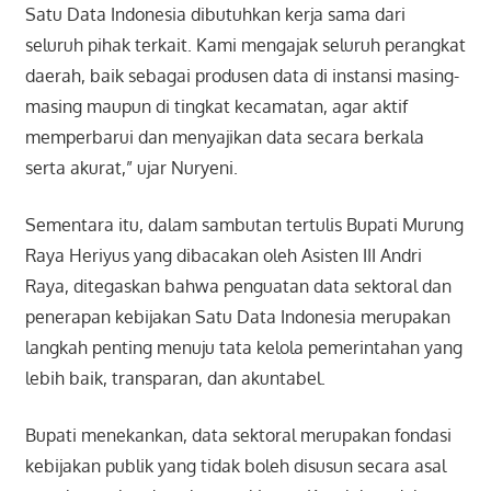
Satu Data Indonesia dibutuhkan kerja sama dari
seluruh pihak terkait. Kami mengajak seluruh perangkat
daerah, baik sebagai produsen data di instansi masing-
masing maupun di tingkat kecamatan, agar aktif
memperbarui dan menyajikan data secara berkala
serta akurat,” ujar Nuryeni.
Sementara itu, dalam sambutan tertulis Bupati Murung
Raya Heriyus yang dibacakan oleh Asisten III Andri
Raya, ditegaskan bahwa penguatan data sektoral dan
penerapan kebijakan Satu Data Indonesia merupakan
langkah penting menuju tata kelola pemerintahan yang
lebih baik, transparan, dan akuntabel.
Bupati menekankan, data sektoral merupakan fondasi
kebijakan publik yang tidak boleh disusun secara asal