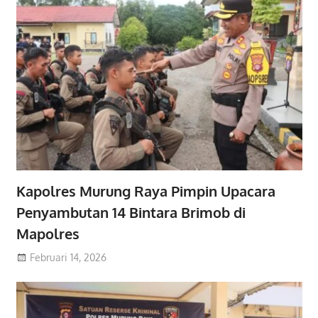
Kapolres Murung Raya Pimpin Upacara
Penyambutan 14 Bintara Brimob di
Mapolres
Februari 14, 2026