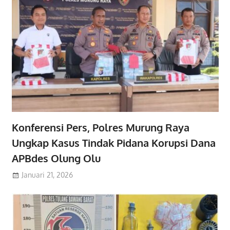
Konferensi Pers, Polres Murung Raya
Ungkap Kasus Tindak Pidana Korupsi Dana
APBdes Olung Olu
Januari 21, 2026