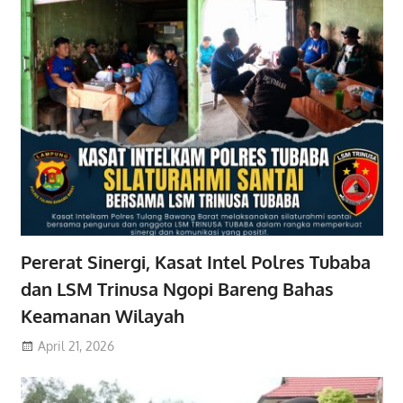
Pererat Sinergi, Kasat Intel Polres Tubaba
dan LSM Trinusa Ngopi Bareng Bahas
Keamanan Wilayah
April 21, 2026