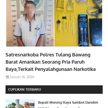
Satresnarkoba Polres Tulang Bawang
Barat Amankan Seorang Pria Paruh
Baya,Terkait Penyalahgunaan Narkotika
Januari 16, 2026
CUPLIKAN TERBARU
Bupati Murung Raya Sambut Dandim