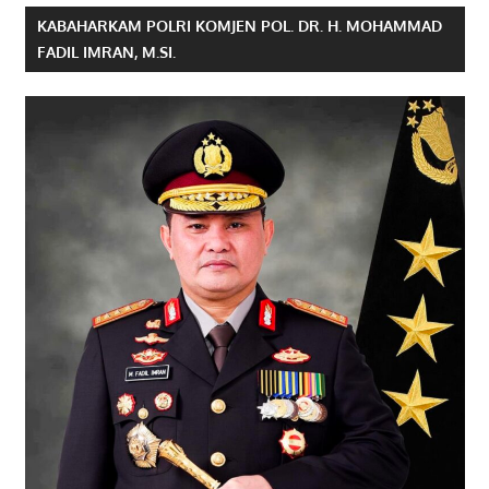
KABAHARKAM POLRI KOMJEN POL. DR. H. MOHAMMAD
FADIL IMRAN, M.SI.