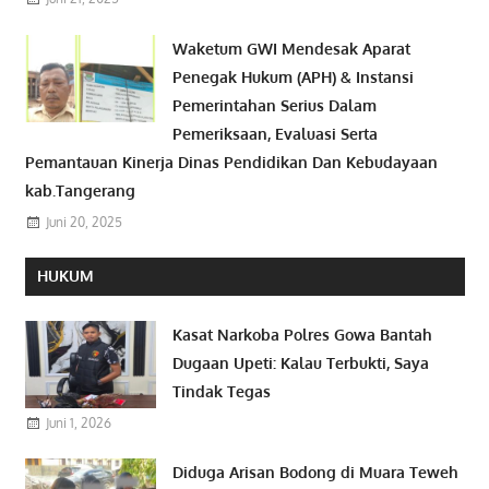
Waketum GWI Mendesak Aparat
Penegak Hukum (APH) & Instansi
Pemerintahan Serius Dalam
Pemeriksaan, Evaluasi Serta
Pemantauan Kinerja Dinas Pendidikan Dan Kebudayaan
kab.Tangerang
Juni 20, 2025
HUKUM
Kasat Narkoba Polres Gowa Bantah
Dugaan Upeti: Kalau Terbukti, Saya
Tindak Tegas
Juni 1, 2026
Diduga Arisan Bodong di Muara Teweh