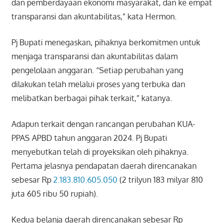
dan pemberdayaan ekonomi masyarakat, dan ke empat
transparansi dan akuntabilitas,” kata Hermon.
Pj Bupati menegaskan, pihaknya berkomitmen untuk
menjaga transparansi dan akuntabilitas dalam
pengelolaan anggaran. “Setiap perubahan yang
dilakukan telah melalui proses yang terbuka dan
melibatkan berbagai pihak terkait,” katanya.
Adapun terkait dengan rancangan perubahan KUA-
PPAS APBD tahun anggaran 2024. Pj Bupati
menyebutkan telah di proyeksikan oleh pihaknya.
Pertama jelasnya pendapatan daerah direncanakan
sebesar Rp
2.183.810.605.050
(2 trilyun 183 milyar 810
juta 605 ribu 50 rupiah).
Kedua belanja daerah direncanakan sebesar Rp