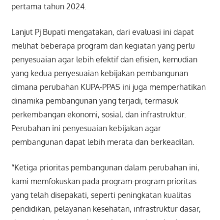
pertama tahun 2024.
Lanjut Pj Bupati mengatakan, dari evaluasi ini dapat
melihat beberapa program dan kegiatan yang perlu
penyesuaian agar lebih efektif dan efisien, kemudian
yang kedua penyesuaian kebijakan pembangunan
dimana perubahan KUPA-PPAS ini juga memperhatikan
dinamika pembangunan yang terjadi, termasuk
perkembangan ekonomi, sosial, dan infrastruktur.
Perubahan ini penyesuaian kebijakan agar
pembangunan dapat lebih merata dan berkeadilan.
“Ketiga prioritas pembangunan dalam perubahan ini,
kami memfokuskan pada program-program prioritas
yang telah disepakati, seperti peningkatan kualitas
pendidikan, pelayanan kesehatan, infrastruktur dasar,