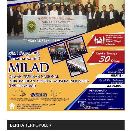
BERITA TERPOPULER