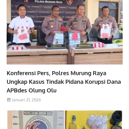
Konferensi Pers, Polres Murung Raya
Ungkap Kasus Tindak Pidana Korupsi Dana
APBdes Olung Olu
Januari 21, 2026