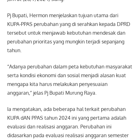
Pj Bupati, Hermon menjelaskan tujuan utama dari
KUPA-PPAS perubahan yang di serahkan kepada DPRD
tersebut untuk menjawab kebutuhan mendesak dan
perubahan prioritas yang mungkin terjadi sepanjang
tahun.
“Adanya perubahan dalam peta kebutuhan masyarakat
serta kondisi ekonomi dan sosial menjadi alasan kuat
mengapa kita harus melakukan penyesuaian
anggaran,” jelas Pj Bupati Murung Raya.
Ia mengatakan, ada beberapa hal terkait perubahan
KUPA dAN PPAS tahun 2024 ini yang pertama adalah
evaluasi dan realisasi anggaran. Perubahan ini
didasarkan pada evaluasi realisasi anggaran semester