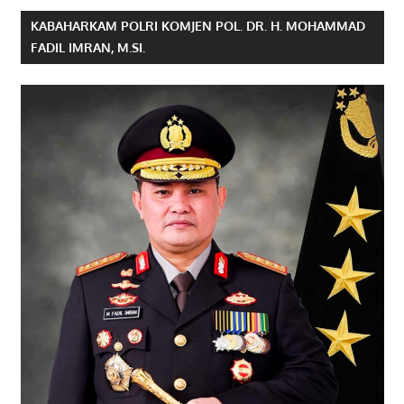
KABAHARKAM POLRI KOMJEN POL. DR. H. MOHAMMAD
FADIL IMRAN, M.SI.