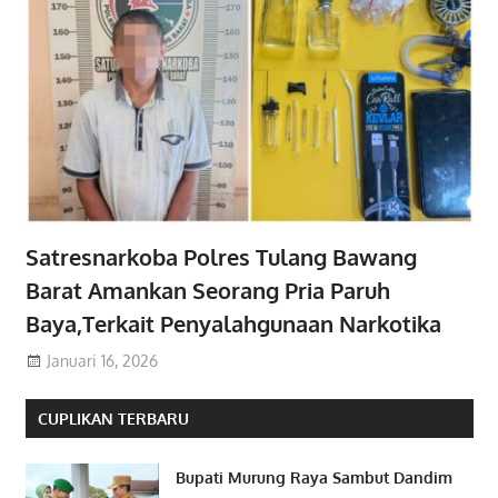
Satresnarkoba Polres Tulang Bawang
Barat Amankan Seorang Pria Paruh
Baya,Terkait Penyalahgunaan Narkotika
Januari 16, 2026
CUPLIKAN TERBARU
Bupati Murung Raya Sambut Dandim