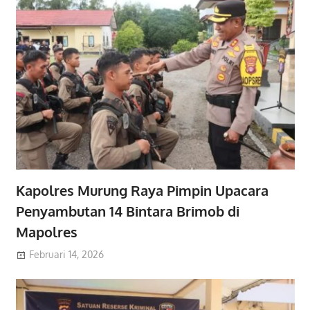
Kapolres Murung Raya Pimpin Upacara
Penyambutan 14 Bintara Brimob di
Mapolres
Februari 14, 2026