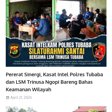
Pererat Sinergi, Kasat Intel Polres Tubaba
dan LSM Trinusa Ngopi Bareng Bahas
Keamanan Wilayah
April 21, 2026