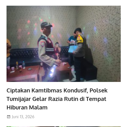
Ciptakan Kamtibmas Kondusif, Polsek
Tumijajar Gelar Razia Rutin di Tempat
Hiburan Malam
Juni 13, 2026