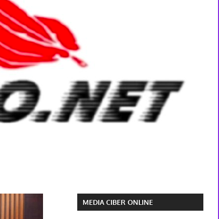
MEDIA CIBER ONLINE