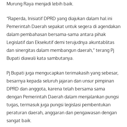
Murung Raya menjadi lebih baik.
“Raperda, Inisiatif DPRD yang diajukan dalam hal ini
Pemerintah Daerah sepakat untuk segera di agendakan
dalam pembahasan bersama-sama antara pihak
Legislatif dan Eksekutif demi terujudnya akuntablitas
dan sinergitas dalam membangun daerah,” terang Pj
Bupati diawali kata sambutanya.
Pj Bupati juga mengucapkan terimakasih yang sebesar,
besarnya kepada seluruh jajaran dan unsur pimpinan
DPRD dan anggota, karena telah bersama sama
dengan Pemerintah Daerah dalam menjalankan pungsi
tugas, termasuk juga pungsi legislasi pembentukan
peraturan daerah, anggaran dan pengawasan dengan
sangat baik.