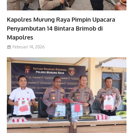
Kapolres Murung Raya Pimpin Upacara
Penyambutan 14 Bintara Brimob di
Mapolres
Februari 14, 2026