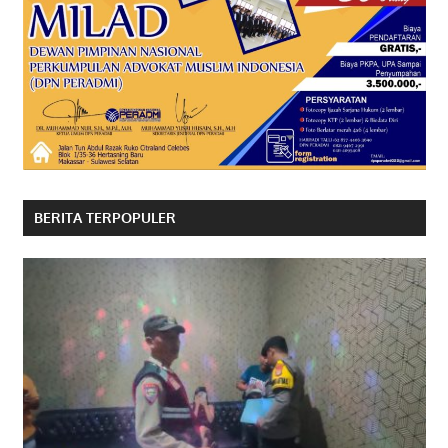
BERITA TERPOPULER