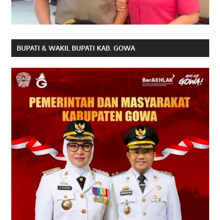
BUPATI & WAKIL BUPATI KAB. GOWA