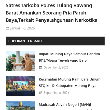
Satresnarkoba Polres Tulang Bawang
Barat Amankan Seorang Pria Paruh
Baya,Terkait Penyalahgunaan Narkotika
Januari 16, 2026
CUPLIKAN TERBARU
Bupati Murung Raya Sambut Dandim
1013/Muara Teweh yang Baru
Desember 2, 2025
Kecamatan Murung Raih Juara Umum
STQ ke-12 Kabupaten Murung Raya
September 6, 2025
Madrasah Aliyah Negeri (MAN)1