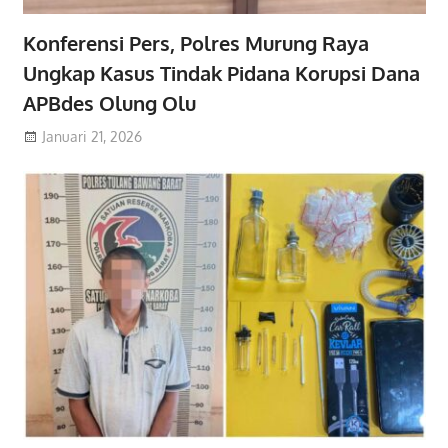
Konferensi Pers, Polres Murung Raya
Ungkap Kasus Tindak Pidana Korupsi Dana
APBdes Olung Olu
Januari 21, 2026