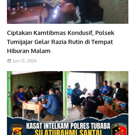
Ciptakan Kamtibmas Kondusif, Polsek
Tumijajar Gelar Razia Rutin di Tempat
Hiburan Malam
Juni 13, 2026