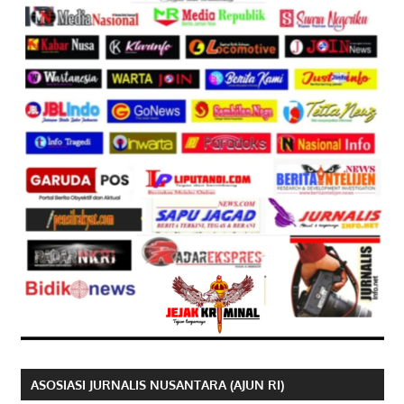
ASOSIASI JURNALIS NUSANTARA (AJUN RI)