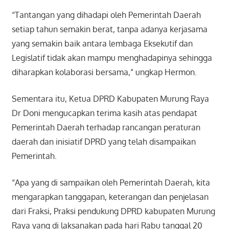
“Tantangan yang dihadapi oleh Pemerintah Daerah
setiap tahun semakin berat, tanpa adanya kerjasama
yang semakin baik antara lembaga Eksekutif dan
Legislatif tidak akan mampu menghadapinya sehingga
diharapkan kolaborasi bersama,” ungkap Hermon.
Sementara itu, Ketua DPRD Kabupaten Murung Raya
Dr Doni mengucapkan terima kasih atas pendapat
Pemerintah Daerah terhadap rancangan peraturan
daerah dan inisiatif DPRD yang telah disampaikan
Pemerintah.
“Apa yang di sampaikan oleh Pemerintah Daerah, kita
mengarapkan tanggapan, keterangan dan penjelasan
dari Fraksi, Praksi pendukung DPRD kabupaten Murung
Raya yang di laksanakan pada hari Rabu tanggal 20