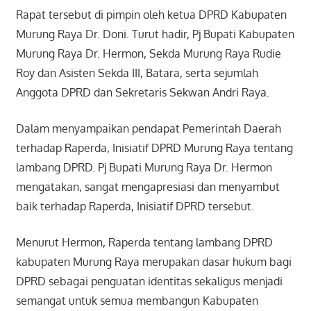
Rapat tersebut di pimpin oleh ketua DPRD Kabupaten
Murung Raya Dr. Doni. Turut hadir, Pj Bupati Kabupaten
Murung Raya Dr. Hermon, Sekda Murung Raya Rudie
Roy dan Asisten Sekda III, Batara, serta sejumlah
Anggota DPRD dan Sekretaris Sekwan Andri Raya.
Dalam menyampaikan pendapat Pemerintah Daerah
terhadap Raperda, Inisiatif DPRD Murung Raya tentang
lambang DPRD. Pj Bupati Murung Raya Dr. Hermon
mengatakan, sangat mengapresiasi dan menyambut
baik terhadap Raperda, Inisiatif DPRD tersebut.
Menurut Hermon, Raperda tentang lambang DPRD
kabupaten Murung Raya merupakan dasar hukum bagi
DPRD sebagai penguatan identitas sekaligus menjadi
semangat untuk semua membangun Kabupaten