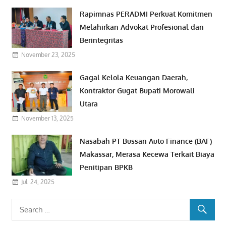
Rapimnas PERADMI Perkuat Komitmen
Melahirkan Advokat Profesional dan
Berintegritas
November 23, 2025
Gagal Kelola Keuangan Daerah,
Kontraktor Gugat Bupati Morowali
Utara
November 13, 2025
Nasabah PT Bussan Auto Finance (BAF)
Makassar, Merasa Kecewa Terkait Biaya
Penitipan BPKB
Juli 24, 2025