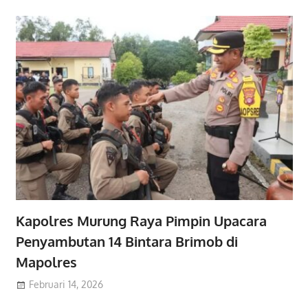
Kapolres Murung Raya Pimpin Upacara
Penyambutan 14 Bintara Brimob di
Mapolres
Februari 14, 2026