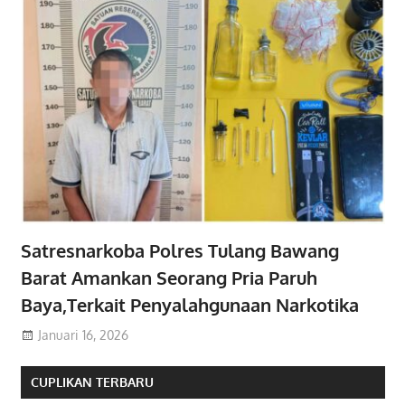
Satresnarkoba Polres Tulang Bawang
Barat Amankan Seorang Pria Paruh
Baya,Terkait Penyalahgunaan Narkotika
Januari 16, 2026
CUPLIKAN TERBARU