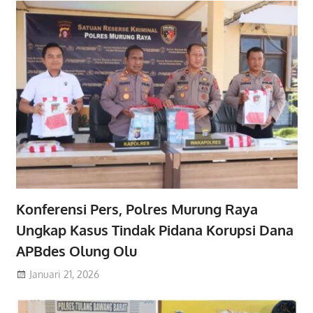
Konferensi Pers, Polres Murung Raya
Ungkap Kasus Tindak Pidana Korupsi Dana
APBdes Olung Olu
Januari 21, 2026