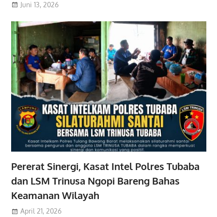
Juni 13, 2026
Pererat Sinergi, Kasat Intel Polres Tubaba
dan LSM Trinusa Ngopi Bareng Bahas
Keamanan Wilayah
April 21, 2026