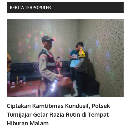
BERITA TERPOPULER
Ciptakan Kamtibmas Kondusif, Polsek
Tumijajar Gelar Razia Rutin di Tempat
Hiburan Malam