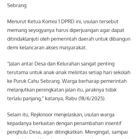
Sebrang.
Menurut Ketua Komisi 1 DPRD ini, usulan tersebut
memang seyogyanya harus diperjuangan agar dapat
ditindaklanjuti oleh pemerintah daerah untuk dibangun
demi kelancaran akses masyarakat.
“Jalan antar Desa dan Kelurahan sangat penting
terutama untuk anak-anak melintas setiap hari sekolah
ke Puruk Cahu Sebrang. Warga berharap pemerintah
melanjutkan peningkatan jalan itu, jaraknya tidak
terlalu panjang,” katanya, Rabu (18/6/2025).
Selain itu, Rejikinoor menjelaskan, usulan warga
kepadanya berkaitan dengan penambahan insentif
penghulu Desa, agar ditingkatkan. Mengingat, sampai