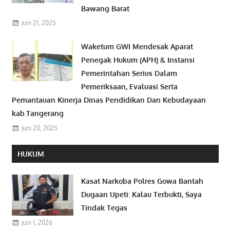
Bawang Barat
Juni 21, 2025
Waketum GWI Mendesak Aparat
Penegak Hukum (APH) & Instansi
Pemerintahan Serius Dalam
Pemeriksaan, Evaluasi Serta
Pemantauan Kinerja Dinas Pendidikan Dan Kebudayaan
kab.Tangerang
Juni 20, 2025
HUKUM
Kasat Narkoba Polres Gowa Bantah
Dugaan Upeti: Kalau Terbukti, Saya
Tindak Tegas
Juni 1, 2026