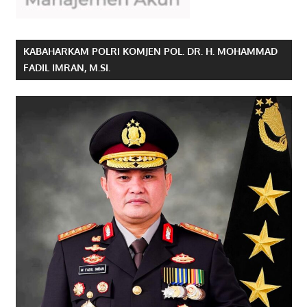
KABAHARKAM POLRI KOMJEN POL. DR. H. MOHAMMAD
FADIL IMRAN, M.SI.