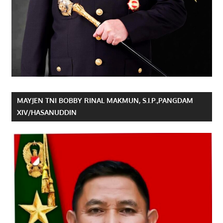
MAYJEN TNI BOBBY RINAL MAKMUN, S.I.P.,PANGDAM
XIV/HASANUDDIN