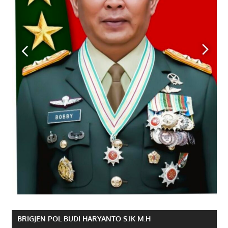
BRIGJEN POL BUDI HARYANTO S.IK M.H