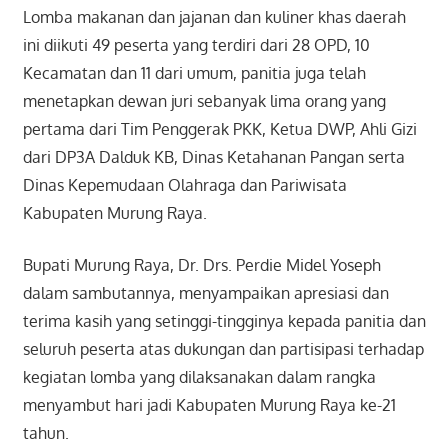
Lomba makanan dan jajanan dan kuliner khas daerah
ini diikuti 49 peserta yang terdiri dari 28 OPD, 10
Kecamatan dan 11 dari umum, panitia juga telah
menetapkan dewan juri sebanyak lima orang yang
pertama dari Tim Penggerak PKK, Ketua DWP, Ahli Gizi
dari DP3A Dalduk KB, Dinas Ketahanan Pangan serta
Dinas Kepemudaan Olahraga dan Pariwisata
Kabupaten Murung Raya.
Bupati Murung Raya, Dr. Drs. Perdie Midel Yoseph
dalam sambutannya, menyampaikan apresiasi dan
terima kasih yang setinggi-tingginya kepada panitia dan
seluruh peserta atas dukungan dan partisipasi terhadap
kegiatan lomba yang dilaksanakan dalam rangka
menyambut hari jadi Kabupaten Murung Raya ke-21
tahun.