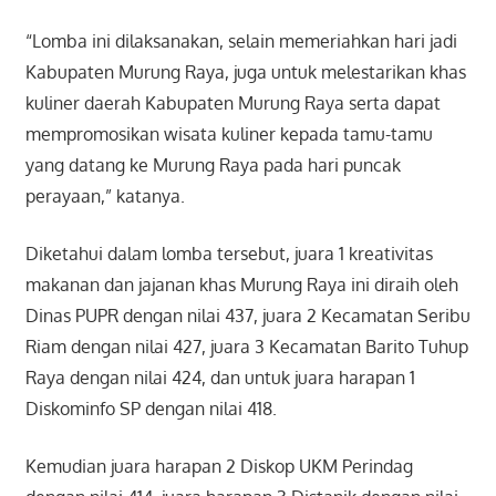
“Lomba ini dilaksanakan, selain memeriahkan hari jadi
Kabupaten Murung Raya, juga untuk melestarikan khas
kuliner daerah Kabupaten Murung Raya serta dapat
mempromosikan wisata kuliner kepada tamu-tamu
yang datang ke Murung Raya pada hari puncak
perayaan,” katanya.
Diketahui dalam lomba tersebut, juara 1 kreativitas
makanan dan jajanan khas Murung Raya ini diraih oleh
Dinas PUPR dengan nilai 437, juara 2 Kecamatan Seribu
Riam dengan nilai 427, juara 3 Kecamatan Barito Tuhup
Raya dengan nilai 424, dan untuk juara harapan 1
Diskominfo SP dengan nilai 418.
Kemudian juara harapan 2 Diskop UKM Perindag