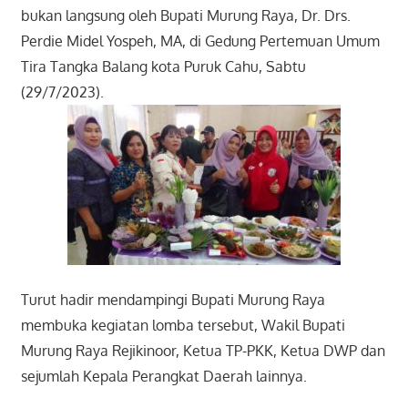
bukan langsung oleh Bupati Murung Raya, Dr. Drs.
Perdie Midel Yospeh, MA, di Gedung Pertemuan Umum
Tira Tangka Balang kota Puruk Cahu, Sabtu
(29/7/2023).
Turut hadir mendampingi Bupati Murung Raya
membuka kegiatan lomba tersebut, Wakil Bupati
Murung Raya Rejikinoor, Ketua TP-PKK, Ketua DWP dan
sejumlah Kepala Perangkat Daerah lainnya.