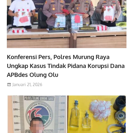
Konferensi Pers, Polres Murung Raya
Ungkap Kasus Tindak Pidana Korupsi Dana
APBdes Olung Olu
Januari 21, 2026