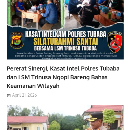
Pererat Sinergi, Kasat Intel Polres Tubaba
dan LSM Trinusa Ngopi Bareng Bahas
Keamanan Wilayah
April 21, 2026