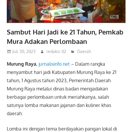
Sambut Hari Jadi ke 21 Tahun, Pemkab
Mura Adakan Perlombaan
Juli 30, 2023
redaksi 02
Daerah
Murung Raya
,
jurnalisinfo.net
– Dalam rangka
menyambut hari jadi Kabupaten Murung Raya ke 21
tahun, 1 Agustus tahun 2023, Pemerintah Daerah
Murung Raya melalui dinas badan mengadakan
berbagai perlombaan untuk meriahkanya, salah
satunya lomba makanan jajanan dan kuliner khas
daerah.
Lomba ini dengan tema berdayakan pangan lokal di