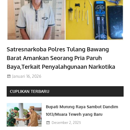
Satresnarkoba Polres Tulang Bawang
Barat Amankan Seorang Pria Paruh
Baya,Terkait Penyalahgunaan Narkotika
Januari 16, 2026
CUPLIKAN TERBARU
Bupati Murung Raya Sambut Dandim
1013/Muara Teweh yang Baru
Desember 2, 2025