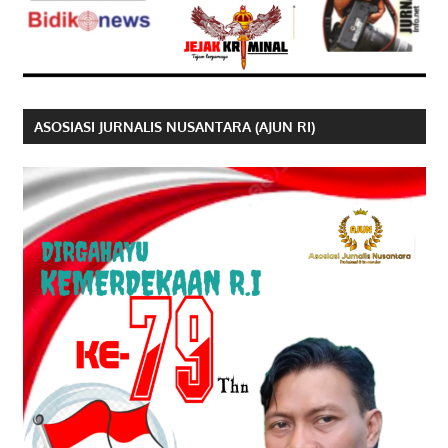
ASOSIASI JURNALIS NUSANTARA (AJUN RI)