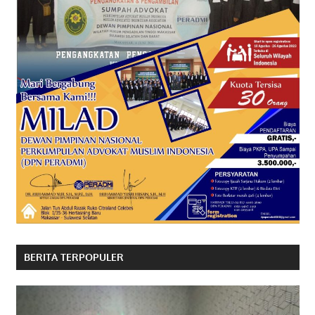
BERITA TERPOPULER