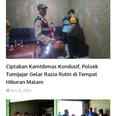
Ciptakan Kamtibmas Kondusif, Polsek
Tumijajar Gelar Razia Rutin di Tempat
Hiburan Malam
Juni 13, 2026