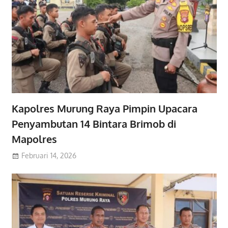
Kapolres Murung Raya Pimpin Upacara
Penyambutan 14 Bintara Brimob di
Mapolres
Februari 14, 2026