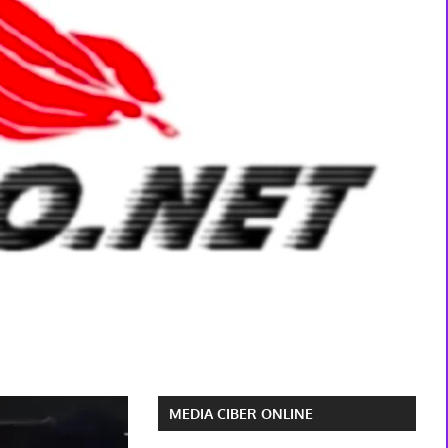
MEDIA CIBER ONLINE