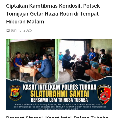
Ciptakan Kamtibmas Kondusif, Polsek
Tumijajar Gelar Razia Rutin di Tempat
Hiburan Malam
Juni 13, 2026
Pererat Sinergi, Kasat Intel Polres Tubaba