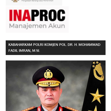
KABAHARKAM POLRI KOMJEN POL. DR. H. MOHAMMAD
FADIL IMRAN, M.SI.