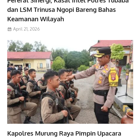
dan LSM Trinusa Ngopi Bareng Bahas
Keamanan Wilayah
April 21, 2026
Kapolres Murung Raya Pimpin Upacara