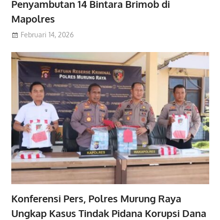
Penyambutan 14 Bintara Brimob di
Mapolres
Februari 14, 2026
Konferensi Pers, Polres Murung Raya
Ungkap Kasus Tindak Pidana Korupsi Dana