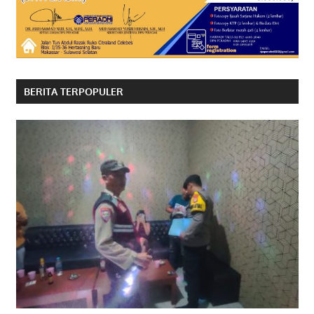
BERITA TERPOPULER