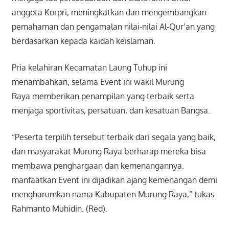
anggota Korpri, meningkatkan dan mengembangkan
pemahaman dan pengamalan nilai-nilai Al-Qur’an yang
berdasarkan kepada kaidah keislaman.
Pria kelahiran Kecamatan Laung Tuhup ini
menambahkan, selama Event ini wakil Murung
Raya memberikan penampilan yang terbaik serta
menjaga sportivitas, persatuan, dan kesatuan Bangsa.
“Peserta terpilih tersebut terbaik dari segala yang baik,
dan masyarakat Murung Raya berharap mereka bisa
membawa penghargaan dan kemenangannya.
manfaatkan Event ini dijadikan ajang kemenangan demi
mengharumkan nama Kabupaten Murung Raya,” tukas
Rahmanto Muhidin. (Red).