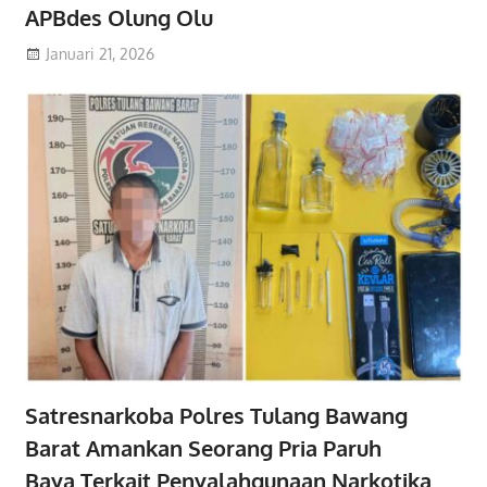
APBdes Olung Olu
Januari 21, 2026
Satresnarkoba Polres Tulang Bawang
Barat Amankan Seorang Pria Paruh
Baya,Terkait Penyalahgunaan Narkotika