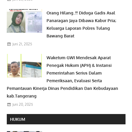
Orang Hilang..!!! Diduga Gadis Asal
Panaragan Jaya Dibawa Kabur Pria;
Keluarga Laporan Polres Tulang
Bawang Barat
Juni 21, 2025
Waketum GWI Mendesak Aparat
Penegak Hukum (APH) & Instansi
Pemerintahan Serius Dalam
Pemeriksaan, Evaluasi Serta
Pemantauan Kinerja Dinas Pendidikan Dan Kebudayaan
kab.Tangerang
Juni 20, 2025
HUKUM