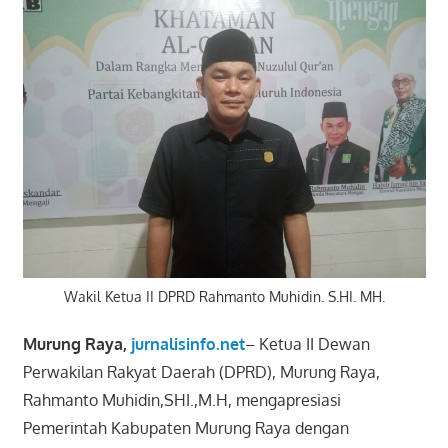
Wakil Ketua II DPRD Rahmanto Muhidin. S.HI. MH.
Murung Raya,
jurnalisinfo.net
– Ketua II Dewan
Perwakilan Rakyat Daerah (DPRD), Murung Raya,
Rahmanto Muhidin,SHI.,M.H, mengapresiasi
Pemerintah Kabupaten Murung Raya dengan