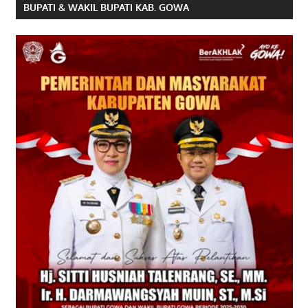
BUPATI & WAKIL BUPATI KAB. GOWA