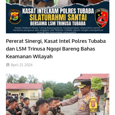
Pererat Sinergi, Kasat Intel Polres Tubaba
dan LSM Trinusa Ngopi Bareng Bahas
Keamanan Wilayah
April 21, 2026