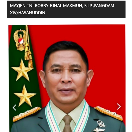
MAYJEN TNI BOBBY RINAL MAKMUN, S.I.P.,PANGDAM
XIV/HASANUDDIN