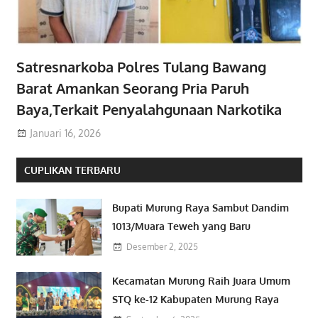
Satresnarkoba Polres Tulang Bawang
Barat Amankan Seorang Pria Paruh
Baya,Terkait Penyalahgunaan Narkotika
Januari 16, 2026
CUPLIKAN TERBARU
Bupati Murung Raya Sambut Dandim
1013/Muara Teweh yang Baru
Desember 2, 2025
Kecamatan Murung Raih Juara Umum
STQ ke-12 Kabupaten Murung Raya