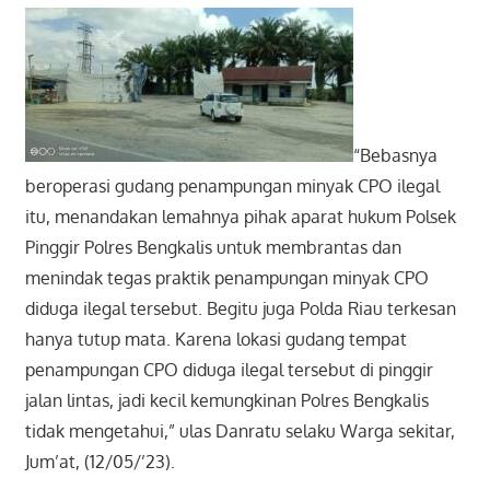
“Bebasnya
beroperasi gudang penampungan minyak CPO ilegal
itu, menandakan lemahnya pihak aparat hukum Polsek
Pinggir Polres Bengkalis untuk membrantas dan
menindak tegas praktik penampungan minyak CPO
diduga ilegal tersebut. Begitu juga Polda Riau terkesan
hanya tutup mata. Karena lokasi gudang tempat
penampungan CPO diduga ilegal tersebut di pinggir
jalan lintas, jadi kecil kemungkinan Polres Bengkalis
tidak mengetahui,” ulas Danratu selaku Warga sekitar,
Jum’at, (12/05/’23).