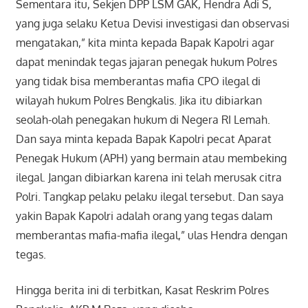
Sementara itu, Sekjen DPP LSM GAK, Hendra Adi S,
yang juga selaku Ketua Devisi investigasi dan observasi
mengatakan,” kita minta kepada Bapak Kapolri agar
dapat menindak tegas jajaran penegak hukum Polres
yang tidak bisa memberantas mafia CPO ilegal di
wilayah hukum Polres Bengkalis. Jika itu dibiarkan
seolah-olah penegakan hukum di Negera RI Lemah.
Dan saya minta kepada Bapak Kapolri pecat Aparat
Penegak Hukum (APH) yang bermain atau membeking
ilegal. Jangan dibiarkan karena ini telah merusak citra
Polri. Tangkap pelaku pelaku ilegal tersebut. Dan saya
yakin Bapak Kapolri adalah orang yang tegas dalam
memberantas mafia-mafia ilegal,” ulas Hendra dengan
tegas.
Hingga berita ini di terbitkan, Kasat Reskrim Polres