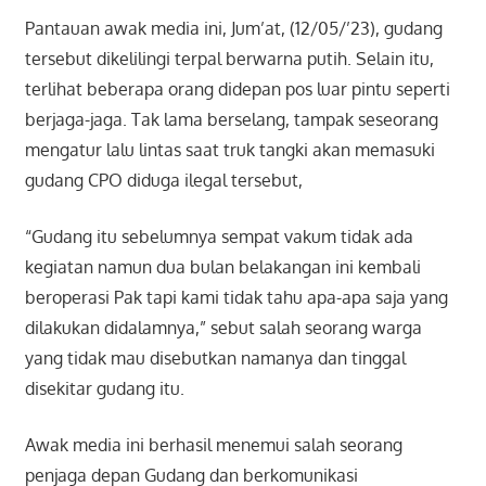
Pantauan awak media ini, Jum’at, (12/05/’23), gudang
tersebut dikelilingi terpal berwarna putih. Selain itu,
terlihat beberapa orang didepan pos luar pintu seperti
berjaga-jaga. Tak lama berselang, tampak seseorang
mengatur lalu lintas saat truk tangki akan memasuki
gudang CPO diduga ilegal tersebut,
“Gudang itu sebelumnya sempat vakum tidak ada
kegiatan namun dua bulan belakangan ini kembali
beroperasi Pak tapi kami tidak tahu apa-apa saja yang
dilakukan didalamnya,” sebut salah seorang warga
yang tidak mau disebutkan namanya dan tinggal
disekitar gudang itu.
Awak media ini berhasil menemui salah seorang
penjaga depan Gudang dan berkomunikasi