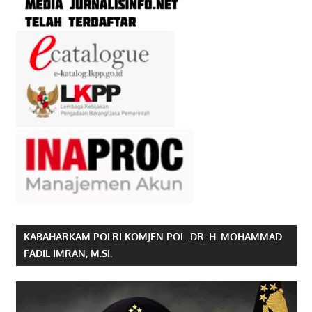
KABAHARKAM POLRI KOMJEN POL. DR. H. MOHAMMAD
FADIL IMRAN, M.SI.