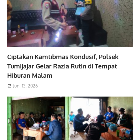
Ciptakan Kamtibmas Kondusif, Polsek
Tumijajar Gelar Razia Rutin di Tempat
Hiburan Malam
Juni 13, 2026