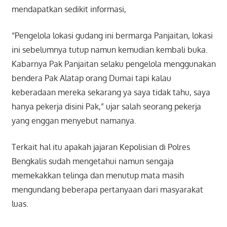
mendapatkan sedikit informasi,
“Pengelola lokasi gudang ini bermarga Panjaitan, lokasi
ini sebelumnya tutup namun kemudian kembali buka.
Kabarnya Pak Panjaitan selaku pengelola menggunakan
bendera Pak Alatap orang Dumai tapi kalau
keberadaan mereka sekarang ya saya tidak tahu, saya
hanya pekerja disini Pak,” ujar salah seorang pekerja
yang enggan menyebut namanya.
Terkait hal itu apakah jajaran Kepolisian di Polres
Bengkalis sudah mengetahui namun sengaja
memekakkan telinga dan menutup mata masih
mengundang beberapa pertanyaan dari masyarakat
luas.