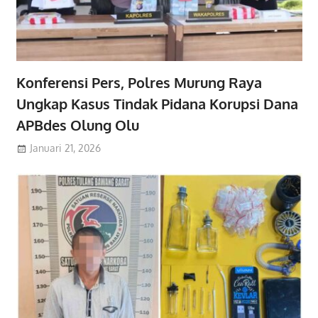
Konferensi Pers, Polres Murung Raya
Ungkap Kasus Tindak Pidana Korupsi Dana
APBdes Olung Olu
Januari 21, 2026