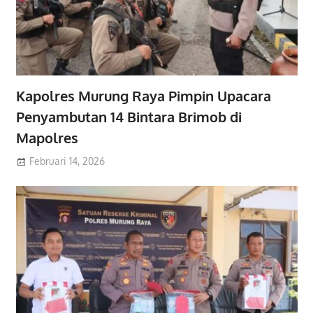
Kapolres Murung Raya Pimpin Upacara
Penyambutan 14 Bintara Brimob di
Mapolres
Februari 14, 2026