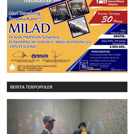
BERITA TERPOPULER