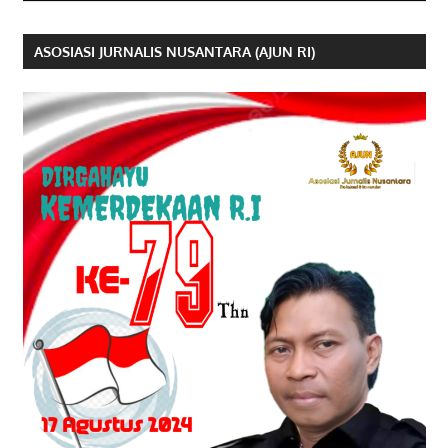
ASOSIASI JURNALIS NUSANTARA (AJUN RI)