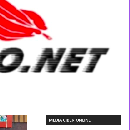
MEDIA CIBER ONLINE