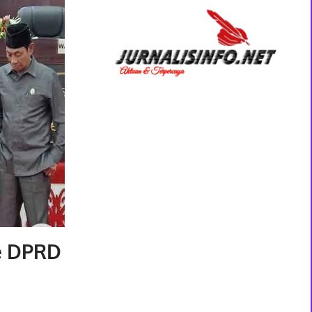
e DPRD