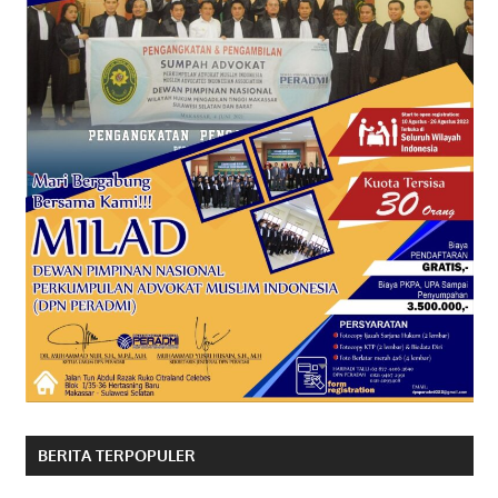
BERITA TERPOPULER