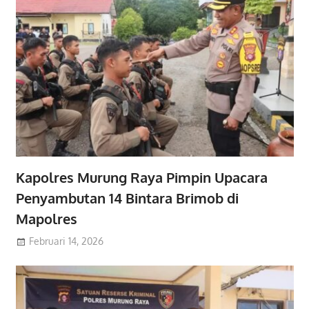
Kapolres Murung Raya Pimpin Upacara
Penyambutan 14 Bintara Brimob di
Mapolres
Februari 14, 2026