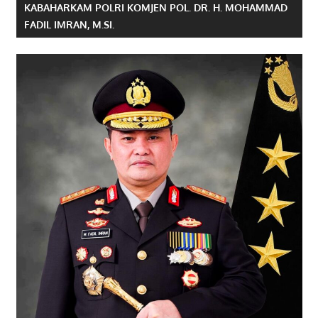
KABAHARKAM POLRI KOMJEN POL. DR. H. MOHAMMAD
FADIL IMRAN, M.SI.