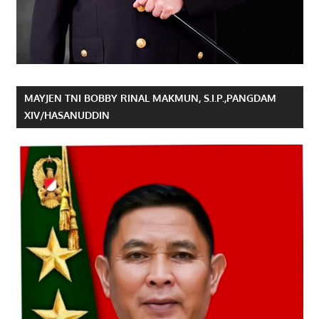
MAYJEN TNI BOBBY RINAL MAKMUN, S.I.P.,PANGDAM
XIV/HASANUDDIN