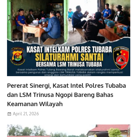
Pererat Sinergi, Kasat Intel Polres Tubaba
dan LSM Trinusa Ngopi Bareng Bahas
Keamanan Wilayah
April 21, 2026