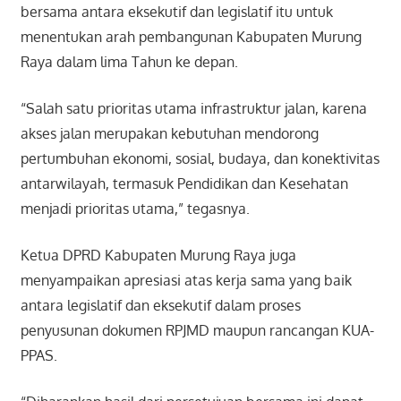
bersama antara eksekutif dan legislatif itu untuk
menentukan arah pembangunan Kabupaten Murung
Raya dalam lima Tahun ke depan.
“Salah satu prioritas utama infrastruktur jalan, karena
akses jalan merupakan kebutuhan mendorong
pertumbuhan ekonomi, sosial, budaya, dan konektivitas
antarwilayah, termasuk Pendidikan dan Kesehatan
menjadi prioritas utama,” tegasnya.
Ketua DPRD Kabupaten Murung Raya juga
menyampaikan apresiasi atas kerja sama yang baik
antara legislatif dan eksekutif dalam proses
penyusunan dokumen RPJMD maupun rancangan KUA-
PPAS.