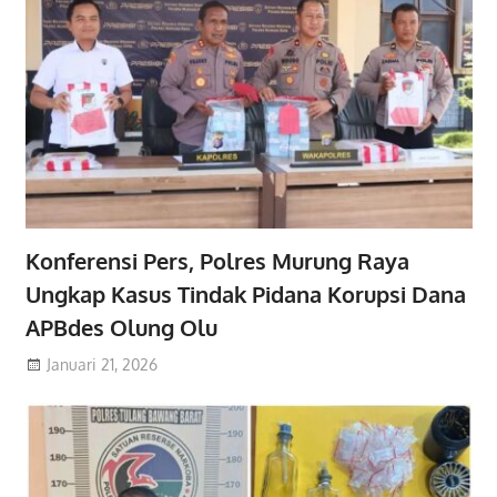
Konferensi Pers, Polres Murung Raya
Ungkap Kasus Tindak Pidana Korupsi Dana
APBdes Olung Olu
Januari 21, 2026