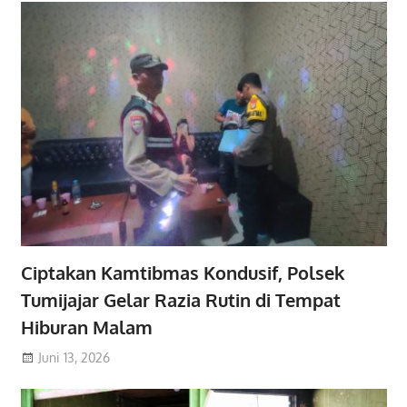
Ciptakan Kamtibmas Kondusif, Polsek
Tumijajar Gelar Razia Rutin di Tempat
Hiburan Malam
Juni 13, 2026