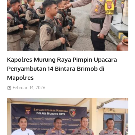
Kapolres Murung Raya Pimpin Upacara
Penyambutan 14 Bintara Brimob di
Mapolres
Februari 14, 2026