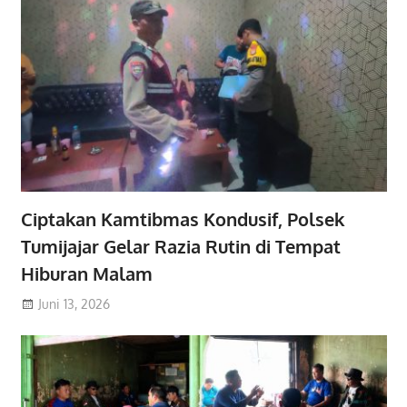
Ciptakan Kamtibmas Kondusif, Polsek
Tumijajar Gelar Razia Rutin di Tempat
Hiburan Malam
Juni 13, 2026