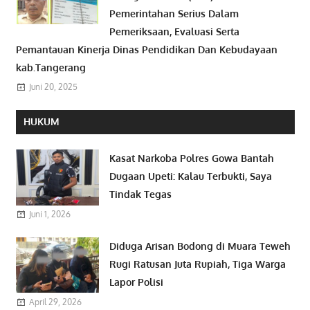
Pemerintahan Serius Dalam
Pemeriksaan, Evaluasi Serta
Pemantauan Kinerja Dinas Pendidikan Dan Kebudayaan
kab.Tangerang
Juni 20, 2025
HUKUM
Kasat Narkoba Polres Gowa Bantah
Dugaan Upeti: Kalau Terbukti, Saya
Tindak Tegas
Juni 1, 2026
Diduga Arisan Bodong di Muara Teweh
Rugi Ratusan Juta Rupiah, Tiga Warga
Lapor Polisi
April 29, 2026