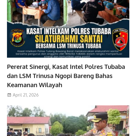
Pererat Sinergi, Kasat Intel Polres Tubaba
dan LSM Trinusa Ngopi Bareng Bahas
Keamanan Wilayah
April 21, 2026