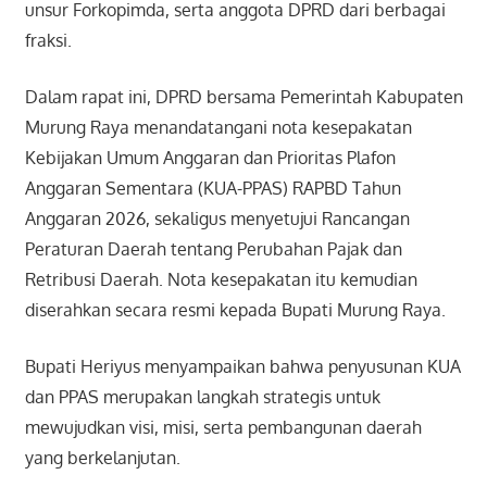
unsur Forkopimda, serta anggota DPRD dari berbagai
fraksi.
Dalam rapat ini, DPRD bersama Pemerintah Kabupaten
Murung Raya menandatangani nota kesepakatan
Kebijakan Umum Anggaran dan Prioritas Plafon
Anggaran Sementara (KUA-PPAS) RAPBD Tahun
Anggaran 2026, sekaligus menyetujui Rancangan
Peraturan Daerah tentang Perubahan Pajak dan
Retribusi Daerah. Nota kesepakatan itu kemudian
diserahkan secara resmi kepada Bupati Murung Raya.
Bupati Heriyus menyampaikan bahwa penyusunan KUA
dan PPAS merupakan langkah strategis untuk
mewujudkan visi, misi, serta pembangunan daerah
yang berkelanjutan.