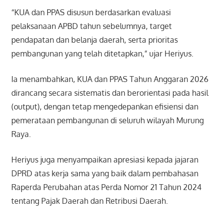
“KUA dan PPAS disusun berdasarkan evaluasi
pelaksanaan APBD tahun sebelumnya, target
pendapatan dan belanja daerah, serta prioritas
pembangunan yang telah ditetapkan,” ujar Heriyus.
Ia menambahkan, KUA dan PPAS Tahun Anggaran 2026
dirancang secara sistematis dan berorientasi pada hasil
(output), dengan tetap mengedepankan efisiensi dan
pemerataan pembangunan di seluruh wilayah Murung
Raya.
Heriyus juga menyampaikan apresiasi kepada jajaran
DPRD atas kerja sama yang baik dalam pembahasan
Raperda Perubahan atas Perda Nomor 21 Tahun 2024
tentang Pajak Daerah dan Retribusi Daerah.