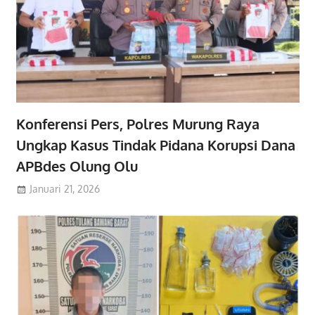
Konferensi Pers, Polres Murung Raya
Ungkap Kasus Tindak Pidana Korupsi Dana
APBdes Olung Olu
Januari 21, 2026