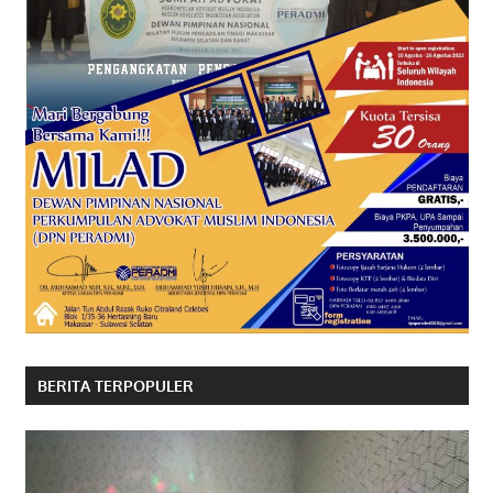
BERITA TERPOPULER