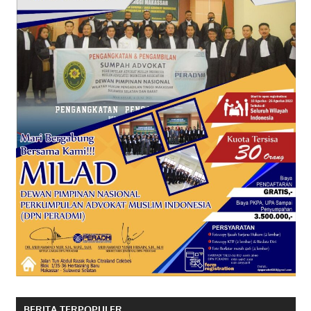
BERITA TERPOPULER