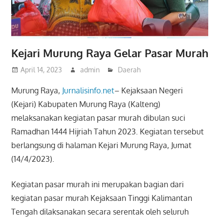
Kejari Murung Raya Gelar Pasar Murah
April 14, 2023
admin
Daerah
Murung Raya,
Jurnalisinfo.net
– Kejaksaan Negeri
(Kejari) Kabupaten Murung Raya (Kalteng)
melaksanakan kegiatan pasar murah dibulan suci
Ramadhan 1444 Hijriah Tahun 2023. Kegiatan tersebut
berlangsung di halaman Kejari Murung Raya, Jumat
(14/4/2023).
Kegiatan pasar murah ini merupakan bagian dari
kegiatan pasar murah Kejaksaan Tinggi Kalimantan
Tengah dilaksanakan secara serentak oleh seluruh