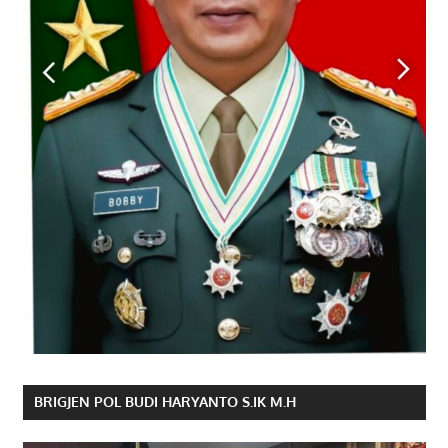
BRIGJEN POL BUDI HARYANTO S.IK M.H