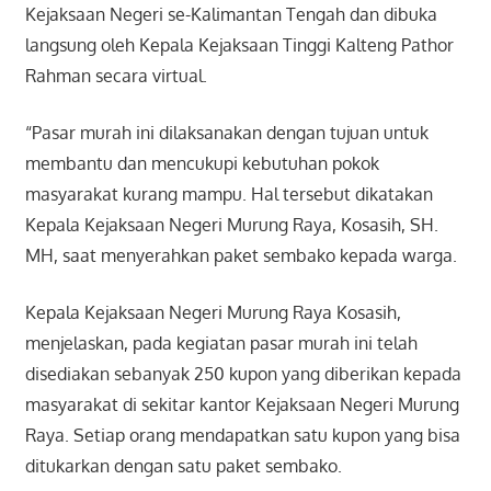
Kejaksaan Negeri se-Kalimantan Tengah dan dibuka
langsung oleh Kepala Kejaksaan Tinggi Kalteng Pathor
Rahman secara virtual.
“Pasar murah ini dilaksanakan dengan tujuan untuk
membantu dan mencukupi kebutuhan pokok
masyarakat kurang mampu. Hal tersebut dikatakan
Kepala Kejaksaan Negeri Murung Raya, Kosasih, SH.
MH, saat menyerahkan paket sembako kepada warga.
Kepala Kejaksaan Negeri Murung Raya Kosasih,
menjelaskan, pada kegiatan pasar murah ini telah
disediakan sebanyak 250 kupon yang diberikan kepada
masyarakat di sekitar kantor Kejaksaan Negeri Murung
Raya. Setiap orang mendapatkan satu kupon yang bisa
ditukarkan dengan satu paket sembako.