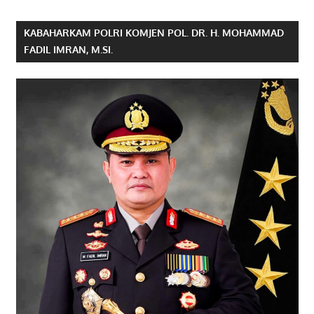
KABAHARKAM POLRI KOMJEN POL. DR. H. MOHAMMAD
FADIL IMRAN, M.SI.