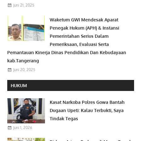
Juni 21, 2025
Waketum GWI Mendesak Aparat
Penegak Hukum (APH) & Instansi
Pemerintahan Serius Dalam
Pemeriksaan, Evaluasi Serta
Pemantauan Kinerja Dinas Pendidikan Dan Kebudayaan
kab.Tangerang
Juni 20, 2025
HUKUM
Kasat Narkoba Polres Gowa Bantah
Dugaan Upeti: Kalau Terbukti, Saya
Tindak Tegas
Juni 1, 2026