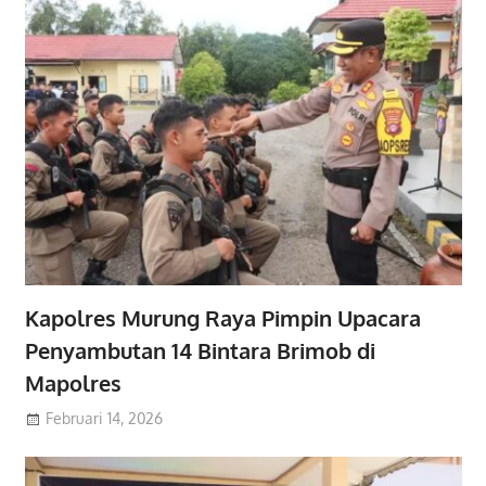
Kapolres Murung Raya Pimpin Upacara
Penyambutan 14 Bintara Brimob di
Mapolres
Februari 14, 2026