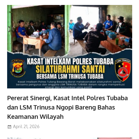
Pererat Sinergi, Kasat Intel Polres Tubaba
dan LSM Trinusa Ngopi Bareng Bahas
Keamanan Wilayah
April 21, 2026