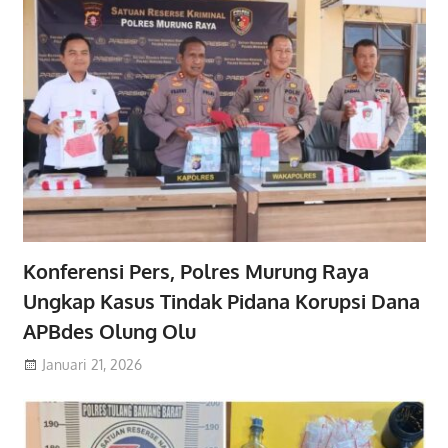
Konferensi Pers, Polres Murung Raya
Ungkap Kasus Tindak Pidana Korupsi Dana
APBdes Olung Olu
Januari 21, 2026