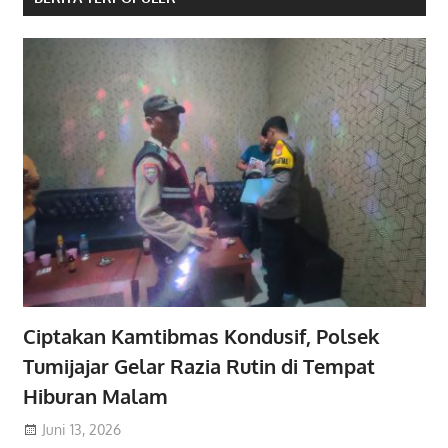
Ciptakan Kamtibmas Kondusif, Polsek
Tumijajar Gelar Razia Rutin di Tempat
Hiburan Malam
Juni 13, 2026