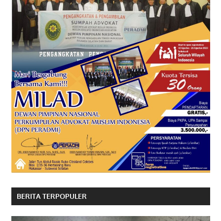
BERITA TERPOPULER