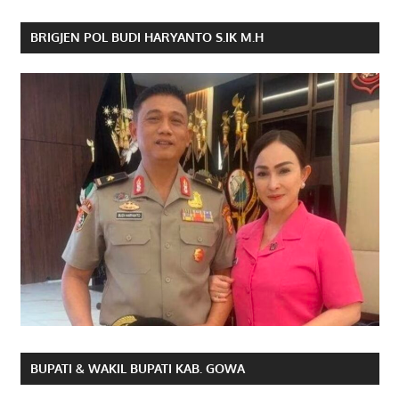
BRIGJEN POL BUDI HARYANTO S.IK M.H
BUPATI & WAKIL BUPATI KAB. GOWA