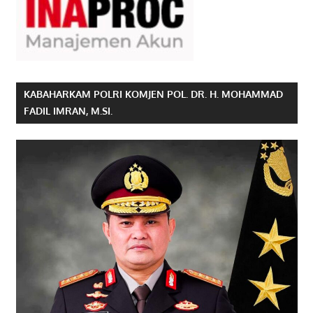
KABAHARKAM POLRI KOMJEN POL. DR. H. MOHAMMAD
FADIL IMRAN, M.SI.