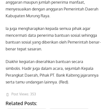
anggaran maupun jumlah penerima manfaat,
menyesuaikan dengan anggaran Pemerintah Daerah
Kabupaten Murung Raya.
Ia juga mengharapkan kepada semua pihak agar
mencermati data penerima bantuan sosial sehingga
bantuan sosial yang diberikan oleh Pemerintah benar-
benar tepat sasaran.
Diakhir kegiatan diserahkan bantuan secara
simbolis. Hadir juga dalam acara, sejumlah Kepala
Perangkat Daerah, Pihak PT. Bank Kalteng jajarannya
serta tamu undangan lainnya. (Red).
Post Views:
353
Related Posts: