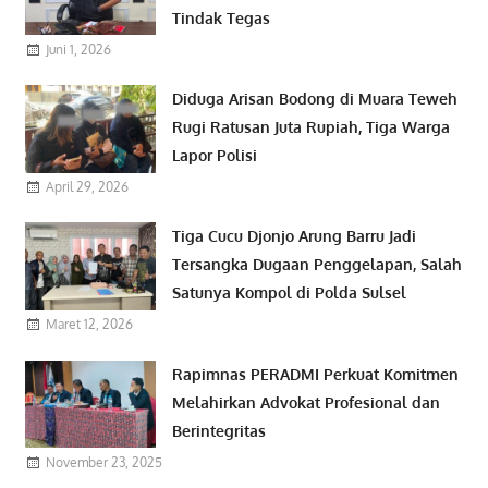
Tindak Tegas
Juni 1, 2026
Diduga Arisan Bodong di Muara Teweh
Rugi Ratusan Juta Rupiah, Tiga Warga
Lapor Polisi
April 29, 2026
Tiga Cucu Djonjo Arung Barru Jadi
Tersangka Dugaan Penggelapan, Salah
Satunya Kompol di Polda Sulsel
Maret 12, 2026
Rapimnas PERADMI Perkuat Komitmen
Melahirkan Advokat Profesional dan
Berintegritas
November 23, 2025