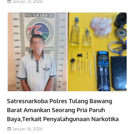
Januari 21, 2026
Satresnarkoba Polres Tulang Bawang
Barat Amankan Seorang Pria Paruh
Baya,Terkait Penyalahgunaan Narkotika
Januari 16, 2026