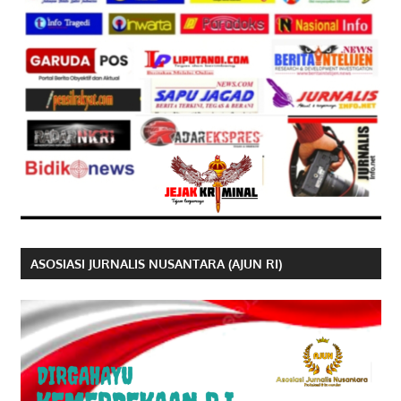
ASOSIASI JURNALIS NUSANTARA (AJUN RI)