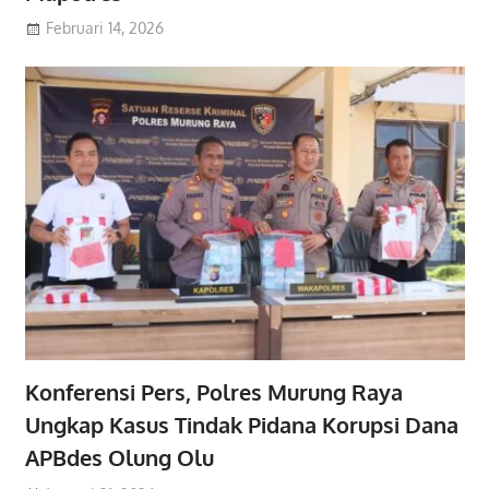
Februari 14, 2026
Konferensi Pers, Polres Murung Raya
Ungkap Kasus Tindak Pidana Korupsi Dana
APBdes Olung Olu