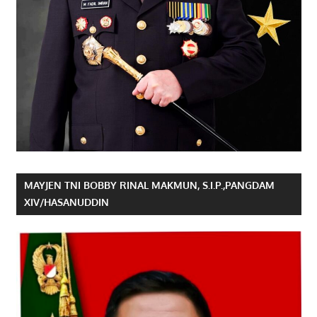
MAYJEN TNI BOBBY RINAL MAKMUN, S.I.P.,PANGDAM
XIV/HASANUDDIN