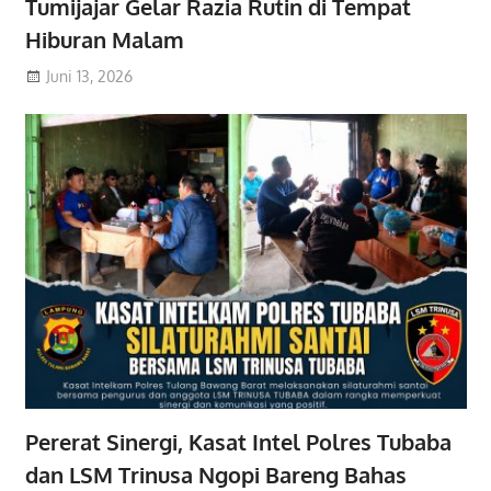
Tumijajar Gelar Razia Rutin di Tempat
Hiburan Malam
Juni 13, 2026
Pererat Sinergi, Kasat Intel Polres Tubaba
dan LSM Trinusa Ngopi Bareng Bahas