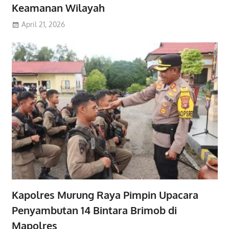
Keamanan Wilayah
April 21, 2026
Kapolres Murung Raya Pimpin Upacara
Penyambutan 14 Bintara Brimob di
Mapolres