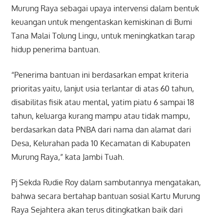
Murung Raya sebagai upaya intervensi dalam bentuk
keuangan untuk mengentaskan kemiskinan di Bumi
Tana Malai Tolung Lingu, untuk meningkatkan tarap
hidup penerima bantuan.
“Penerima bantuan ini berdasarkan empat kriteria
prioritas yaitu, lanjut usia terlantar di atas 60 tahun,
disabilitas fisik atau mental, yatim piatu 6 sampai 18
tahun, keluarga kurang mampu atau tidak mampu,
berdasarkan data PNBA dari nama dan alamat dari
Desa, Kelurahan pada 10 Kecamatan di Kabupaten
Murung Raya,” kata Jambi Tuah.
Pj Sekda Rudie Roy dalam sambutannya mengatakan,
bahwa secara bertahap bantuan sosial Kartu Murung
Raya Sejahtera akan terus ditingkatkan baik dari