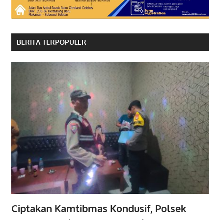
BERITA TERPOPULER
Ciptakan Kamtibmas Kondusif, Polsek