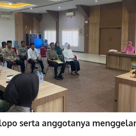
alopo serta anggotanya menggelar