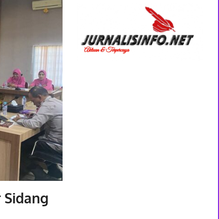
 Sidang