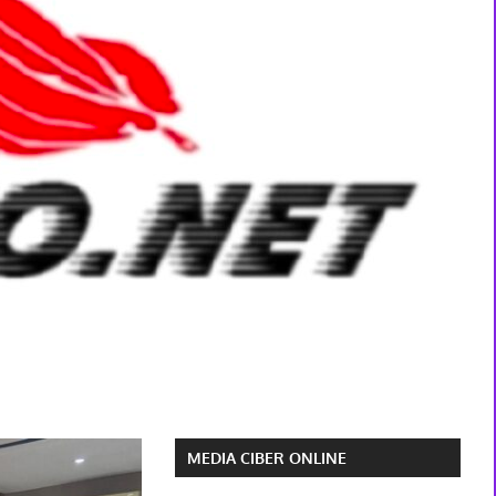
MEDIA CIBER ONLINE